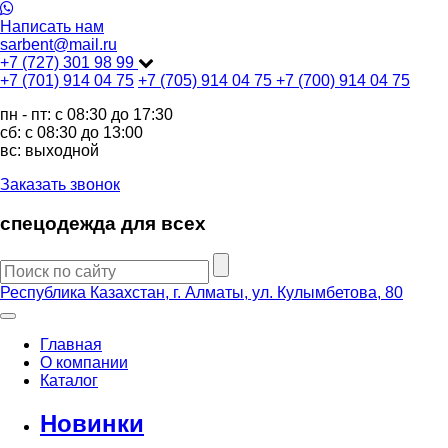
Написать нам
sarbent@mail.ru
+7 (727) 301 98 99
+7 (701) 914 04 75
+7 (705) 914 04 75
+7 (700) 914 04 75
пн - пт: c 08:30 до 17:30
сб: c 08:30 до 13:00
вс: выходной
Заказать звонок
спецодежда для всех
Республика Казахстан, г. Алматы, ул. Кулымбетова, 80
Главная
О компании
Каталог
Новинки