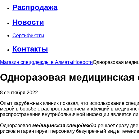
Распродажа
Новости
Сертификаты
Контакты
Магазин спецодежды в Алматы
Новости
Одноразовая медиц
Одноразовая медицинская
8 сентября 2022
Опыт зарубежных клиник показал, что использование спе
мерой в борьбе с распространением инфекций в медицинск
распространения внутрибольничной инфекции является ли
Одноразовая
медицинская спецодежда
решает сразу дв
рисков и гарантирует персоналу безупречный вид в течени