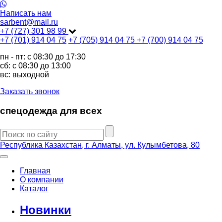
Написать нам
sarbent@mail.ru
+7 (727) 301 98 99
+7 (701) 914 04 75
+7 (705) 914 04 75
+7 (700) 914 04 75
пн - пт: c 08:30 до 17:30
сб: c 08:30 до 13:00
вс: выходной
Заказать звонок
спецодежда для всех
Республика Казахстан, г. Алматы, ул. Кулымбетова, 80
Главная
О компании
Каталог
Новинки