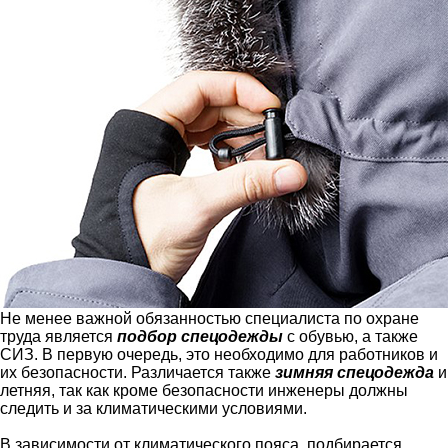
Не менее важной обязанностью специалиста по охране
труда является
подбор спецодежды
с обувью, а также
СИЗ. В первую очередь, это необходимо для работников и
их безопасности. Различается также
зимняя спецодежда
и
летняя, так как кроме безопасности инженеры должны
следить и за климатическими условиями.
В зависимости от климатического пояса, подбирается