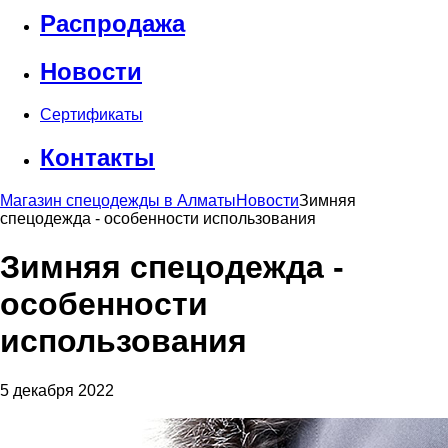
Распродажа
Новости
Сертификаты
Контакты
Магазин спецодежды в Алматы
Новости
Зимняя
спецодежда - особенности использования
Зимняя спецодежда -
особенности
использования
5 декабря 2022