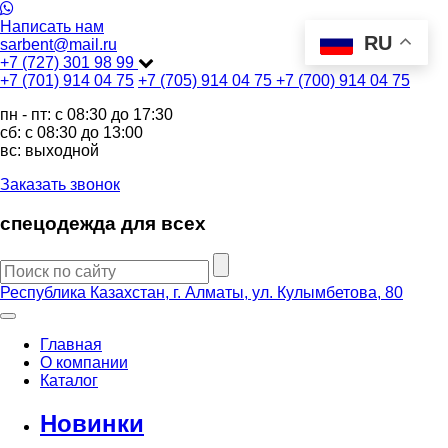
Написать нам
RU
sarbent@mail.ru
+7 (727) 301 98 99
+7 (701) 914 04 75
+7 (705) 914 04 75
+7 (700) 914 04 75
пн - пт: c 08:30 до 17:30
сб: c 08:30 до 13:00
вс: выходной
Заказать звонок
спецодежда для всех
Республика Казахстан, г. Алматы, ул. Кулымбетова, 80
Главная
О компании
Каталог
Новинки