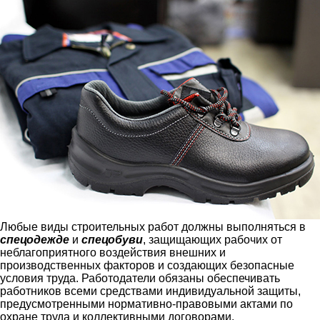
Любые виды строительных работ должны выполняться в
спецодежде
и
спецобуви
, защищающих рабочих от
неблагоприятного воздействия внешних и
производственных факторов и создающих безопасные
условия труда. Работодатели обязаны обеспечивать
работников всеми средствами индивидуальной защиты,
предусмотренными нормативно-правовыми актами по
охране труда и коллективными договорами.