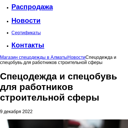
Распродажа
Новости
Сертификаты
Контакты
Магазин спецодежды в Алматы
Новости
Спецодежда и
спецобувь для работников строительной сферы
Спецодежда и спецобувь
для работников
строительной сферы
9 декабря 2022