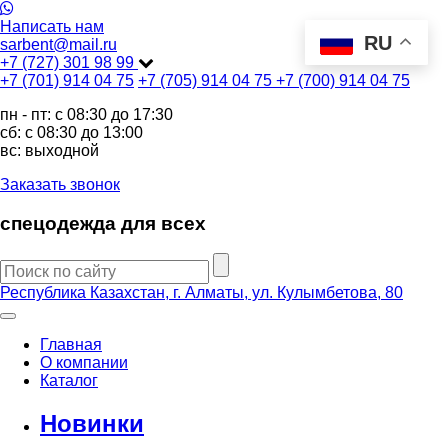
Написать нам
RU
sarbent@mail.ru
+7 (727) 301 98 99
+7 (701) 914 04 75
+7 (705) 914 04 75
+7 (700) 914 04 75
пн - пт: c 08:30 до 17:30
сб: c 08:30 до 13:00
вс: выходной
Заказать звонок
спецодежда для всех
Республика Казахстан, г. Алматы, ул. Кулымбетова, 80
Главная
О компании
Каталог
Новинки