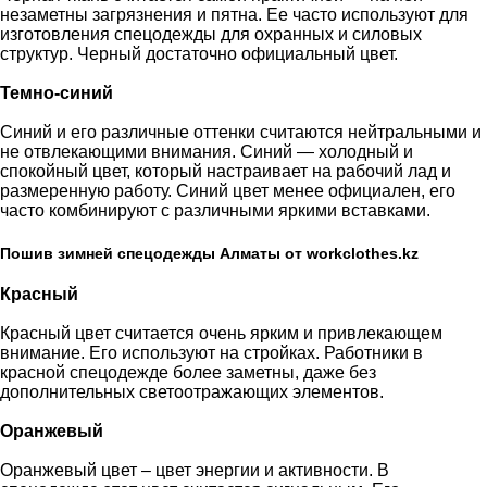
незаметны загрязнения и пятна. Ее часто используют для
изготовления спецодежды для охранных и силовых
структур. Черный достаточно официальный цвет.
Темно-синий
Синий и его различные оттенки считаются нейтральными и
не отвлекающими внимания. Синий — холодный и
спокойный цвет, который настраивает на рабочий лад и
размеренную работу. Синий цвет менее официален, его
часто комбинируют с различными яркими вставками.
Пошив зимней спецодежды Алматы от workclothes.kz
Красный
Красный цвет считается очень ярким и привлекающем
внимание. Его используют на стройках. Работники в
красной спецодежде более заметны, даже без
дополнительных светоотражающих элементов.
Оранжевый
Оранжевый цвет – цвет энергии и активности. В