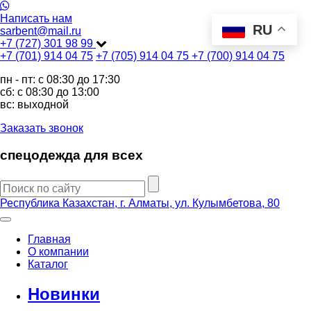
Написать нам
RU
sarbent@mail.ru
+7 (727) 301 98 99
+7 (701) 914 04 75
+7 (705) 914 04 75
+7 (700) 914 04 75
пн - пт: c 08:30 до 17:30
сб: c 08:30 до 13:00
вс: выходной
Заказать звонок
спецодежда для всех
Республика Казахстан, г. Алматы, ул. Кулымбетова, 80
Главная
О компании
Каталог
Новинки