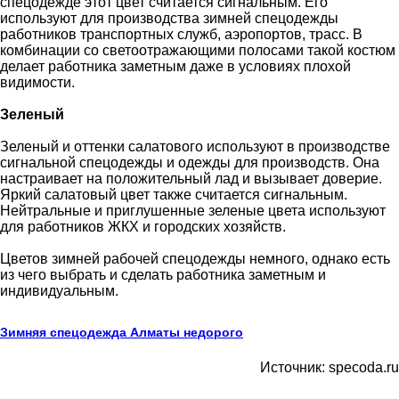
спецодежде этот цвет считается сигнальным. Его
используют для производства зимней спецодежды
работников транспортных служб, аэропортов, трасс. В
комбинации со светоотражающими полосами такой костюм
делает работника заметным даже в условиях плохой
видимости.
Зеленый
Зеленый и оттенки салатового используют в производстве
сигнальной спецодежды и одежды для производств. Она
настраивает на положительный лад и вызывает доверие.
Яркий салатовый цвет также считается сигнальным.
Нейтральные и приглушенные зеленые цвета используют
для работников ЖКХ и городских хозяйств.
Цветов зимней рабочей спецодежды немного, однако есть
из чего выбрать и сделать работника заметным и
индивидуальным.
Зимняя спецодежда Алматы недорого
Источник: specoda.ru