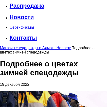
Распродажа
Новости
Сертификаты
Контакты
Магазин спецодежды в Алматы
Новости
Подробнее о
цветах зимней спецодежды
Подробнее о цветах
зимней спецодежды
19 декабря 2022