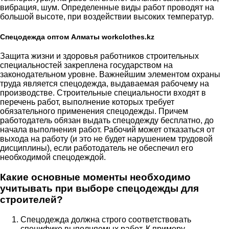
вибрация, шум. Определенные виды работ проводят на
большой высоте, при воздействии высоких температур.
Спецодежда оптом Алматы workclothes.kz
Защита жизни и здоровья работников строительных
специальностей закреплена государством на
законодательном уровне. Важнейшим элементом охраны
труда является спецодежда, выдаваемая рабочему на
производстве. Строительные специальности входят в
перечень работ, выполнение которых требует
обязательного применения спецодежды. Причем
работодатель обязан выдать спецодежду бесплатно, до
начала выполнения работ. Рабочий может отказаться от
выхода на работу (и это не будет нарушением трудовой
дисциплины), если работодатель не обеспечил его
необходимой спецодеждой.
Какие основные моменты необходимо
учитывать при выборе спецодежды для
строителей?
Спецодежда должна строго соответствовать
специфике выполняемых работ. К примеру,