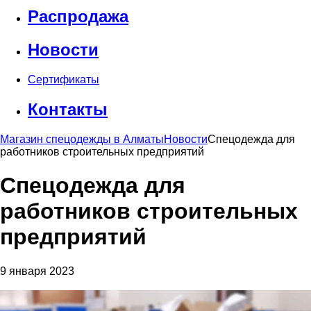
Распродажа
Новости
Сертификаты
Контакты
Магазин спецодежды в Алматы
Новости
Спецодежда для
работников строительных предприятий
Спецодежда для
работников строительных
предприятий
9 января 2023