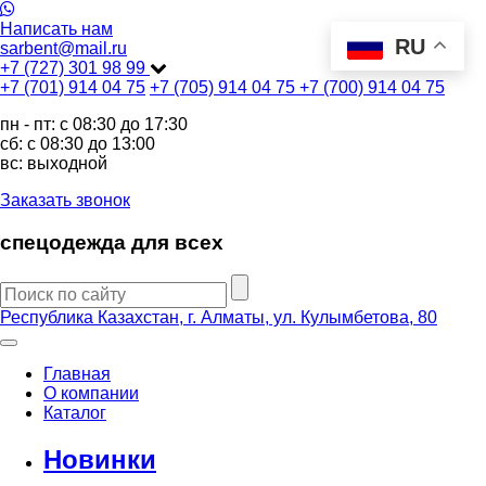
Написать нам
RU
sarbent@mail.ru
+7 (727) 301 98 99
+7 (701) 914 04 75
+7 (705) 914 04 75
+7 (700) 914 04 75
пн - пт: c 08:30 до 17:30
сб: c 08:30 до 13:00
вс: выходной
Заказать звонок
спецодежда для всех
Республика Казахстан, г. Алматы, ул. Кулымбетова, 80
Главная
О компании
Каталог
Новинки