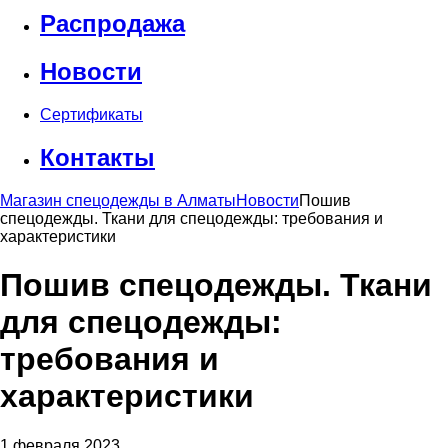
Распродажа
Новости
Сертификаты
Контакты
Магазин спецодежды в Алматы
Новости
Пошив
спецодежды. Ткани для спецодежды: требования и
характеристики
Пошив спецодежды. Ткани
для спецодежды:
требования и
характеристики
1 февраля 2023