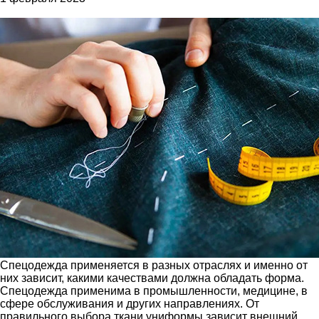
Спецодежда применяется в разных отраслях и именно от
них зависит, какими качествами должна обладать форма.
Спецодежда применима в промышленности, медицине, в
сфере обслуживания и других направлениях. От
правильного выбора ткани униформы зависит внешний