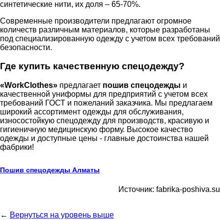
синтетические нити, их доля – 65-70%.
Современные производители предлагают огромное
количеств различным материалов, которые разработаны
под специализированную одежду с учетом всех требований
безопасности.
Где купить качественную спецодежду?
«WorkClothes»
предлагает
пошив спецодежды
и
качественной униформы для предприятий с учетом всех
требований ГОСТ и пожеланий заказчика. Мы предлагаем
широкий ассортимент одежды для обслуживания,
износостойкую спецодежду для производств, красивую и
гигиеничную медицинскую форму. Высокое качество
одежды и доступные цены - главные достоинства нашей
фабрики!
Пошив спецодежды Алматы
Источник: fabrika-poshiva.su
←
Вернуться на уровень выше