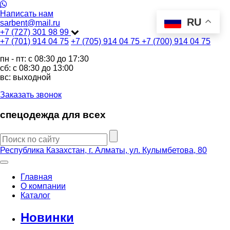
Написать нам
RU
sarbent@mail.ru
+7 (727) 301 98 99
+7 (701) 914 04 75
+7 (705) 914 04 75
+7 (700) 914 04 75
пн - пт: c 08:30 до 17:30
сб: c 08:30 до 13:00
вс: выходной
Заказать звонок
спецодежда для всех
Республика Казахстан, г. Алматы, ул. Кулымбетова, 80
Главная
О компании
Каталог
Новинки