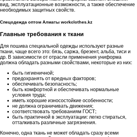
вид, эксплуатационные возможности, а также обеспечение
необходимых защитных свойств.
Спецодежда оптом Алматы workclothes.kz
Главные требования к ткани
Для пошива специальной одежды используют разные
ткани, чаще всего это: бязь, саржа, брезент, альба, тиси и
др. В зависимости от отрасли применения униформа
должна обладать разными свойствами, некоторые из них:
быть гигиеничной;
предохранять от вредных факторов;
обеспечивать безопасность;
быть комфортной и обеспечивать нормальные
условия труда;
иметь хорошие износостойкие особенности;
не должна ограничивать движения;
соответствовать требованиям ГОСТ;
быть практичной в эксплуатации: легко стираться,
отталкивать различные загрязнения.
Конечно, одна ткань не может обладать сразу всеми