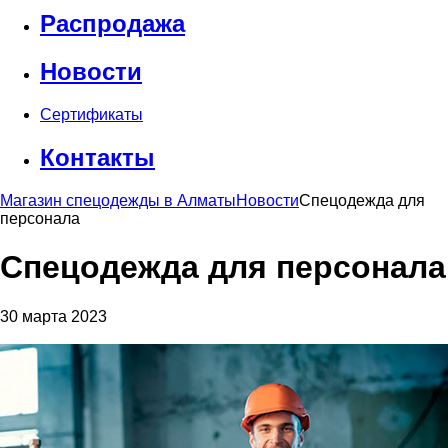
Распродажа
Новости
Сертификаты
Контакты
Магазин спецодежды в Алматы
Новости
Спецодежда для
персонала
Спецодежда для персонала
30 марта 2023