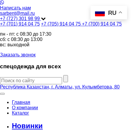
Написать нам
RU
sarbent@mail.ru
+7 (727) 301 98 99
+7 (701) 914 04 75
+7 (705) 914 04 75
+7 (700) 914 04 75
пн - пт: c 08:30 до 17:30
сб: c 08:30 до 13:00
вс: выходной
Заказать звонок
спецодежда для всех
Республика Казахстан, г. Алматы, ул. Кулымбетова, 80
Главная
О компании
Каталог
Новинки