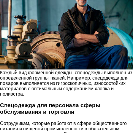
Каждый вид форменной одежды, спецодежды выполнен из
определенной группы тканей. Например, спецодежда для
поваров выполняется из гигроскопичных, износостойких
материалов с оптимальным содержанием хлопка и
полиэстра.
Спецодежда для персонала сферы
обслуживания и торговли
Сотрудникам, которые работают в сфере общественного
питания и пищевой промышленности в обязательном