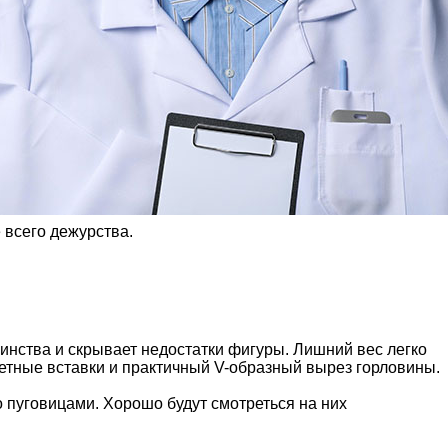
 всего дежурства.
инства и скрывает недостатки фигуры. Лишний вес легко
ветные вставки и практичный V-образный вырез горловины.
 пуговицами. Хорошо будут смотреться на них