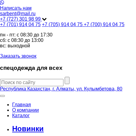
Написать нам
sarbent@mail.ru
+7 (727) 301 98 99
+7 (701) 914 04 75
+7 (705) 914 04 75
+7 (700) 914 04 75
пн - пт: c 08:30 до 17:30
сб: c 08:30 до 13:00
вс: выходной
Заказать звонок
спецодежда для всех
Республика Казахстан, г. Алматы, ул. Кулымбетова, 80
Главная
О компании
Каталог
Новинки