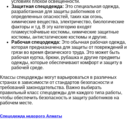
условиях плохой освещенности.
Защитная спецодежда:
Это специальная одежда,
разработанная для защиты работников от
определенных опасностей, таких как огонь,
химические вещества, электричество, биологические
факторы и т.д. В эту категорию входят
пламеустойчивые костюмы, химические защитные
костюмы, антистатические костюмы и другие.
Рабочая спецодежда:
Это обычная рабочая одежда,
которая предназначена для защиты от повреждений и
грязи во время физического труда. Это может быть
рабочая куртка, брюки, рубашка и другие предметы
одежды, которые обеспечивают комфорт и защиту в
рабочей среде.
Классы спецодежды могут варьироваться в различных
странах в зависимости от стандартов безопасности и
требований законодательства. Важно выбирать
правильный класс спецодежды для каждого типа работы,
чтобы обеспечить безопасность и защиту работников на
рабочем месте.
Спецодежда недорого Алматы