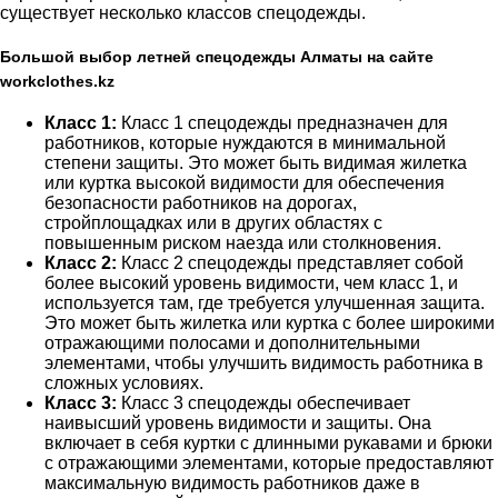
существует несколько классов спецодежды.
Большой выбор летней спецодежды Алматы на сайте
workclothes.kz
Класс 1:
Класс 1 спецодежды предназначен для
работников, которые нуждаются в минимальной
степени защиты. Это может быть видимая жилетка
или куртка высокой видимости для обеспечения
безопасности работников на дорогах,
стройплощадках или в других областях с
повышенным риском наезда или столкновения.
Класс 2:
Класс 2 спецодежды представляет собой
более высокий уровень видимости, чем класс 1, и
используется там, где требуется улучшенная защита.
Это может быть жилетка или куртка с более широкими
отражающими полосами и дополнительными
элементами, чтобы улучшить видимость работника в
сложных условиях.
Класс 3:
Класс 3 спецодежды обеспечивает
наивысший уровень видимости и защиты. Она
включает в себя куртки с длинными рукавами и брюки
с отражающими элементами, которые предоставляют
максимальную видимость работников даже в