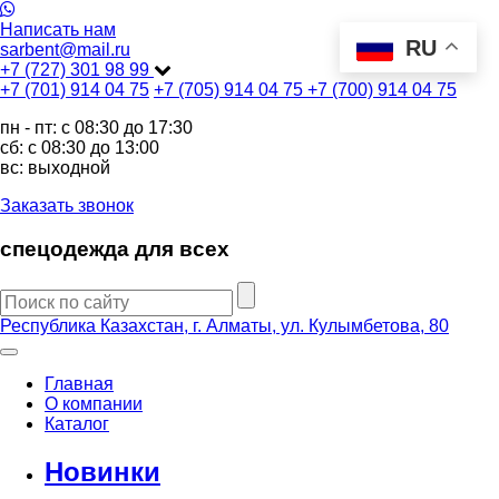
Написать нам
RU
sarbent@mail.ru
+7 (727) 301 98 99
+7 (701) 914 04 75
+7 (705) 914 04 75
+7 (700) 914 04 75
пн - пт: c 08:30 до 17:30
сб: c 08:30 до 13:00
вс: выходной
Заказать звонок
спецодежда для всех
Республика Казахстан, г. Алматы, ул. Кулымбетова, 80
Главная
О компании
Каталог
Новинки