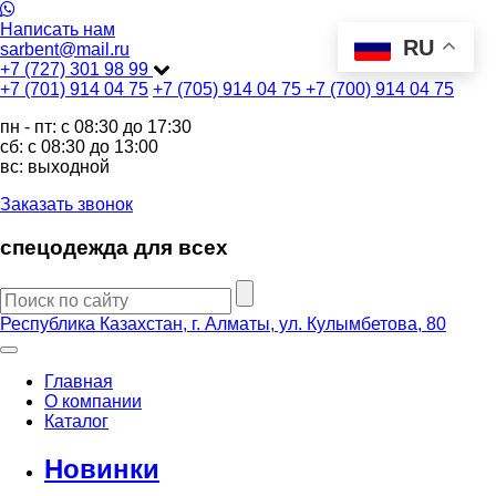
Написать нам
RU
sarbent@mail.ru
+7 (727) 301 98 99
+7 (701) 914 04 75
+7 (705) 914 04 75
+7 (700) 914 04 75
пн - пт: c 08:30 до 17:30
сб: c 08:30 до 13:00
вс: выходной
Заказать звонок
спецодежда для всех
Республика Казахстан, г. Алматы, ул. Кулымбетова, 80
Главная
О компании
Каталог
Новинки