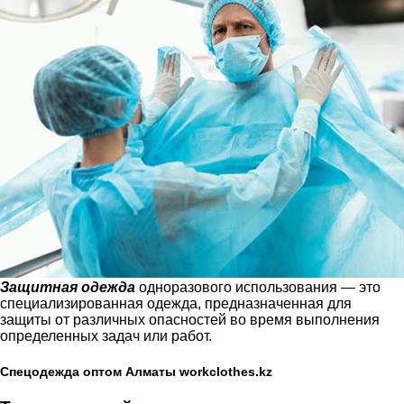
Защитная одежда
одноразового использования — это
специализированная одежда, предназначенная для
защиты от различных опасностей во время выполнения
определенных задач или работ.
Спецодежда оптом Алматы workclothes.kz