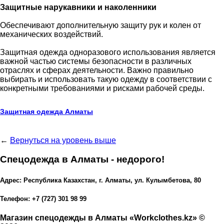
Защитные нарукавники и наколенники
Обеспечивают дополнительную защиту рук и колен от
механических воздействий.
Защитная одежда одноразового использования является
важной частью системы безопасности в различных
отраслях и сферах деятельности. Важно правильно
выбирать и использовать такую одежду в соответствии с
конкретными требованиями и рисками рабочей среды.
Защитная одежда Алматы
←
Вернуться на уровень выше
Спецодежда в Алматы - недорого!
Адрес: Республика Казахстан, г. Алматы, ул. Кулымбетова, 80
Телефон: +7 (727) 301 98 99
Магазин спецодежды в Алматы «Workclothes.kz» ©