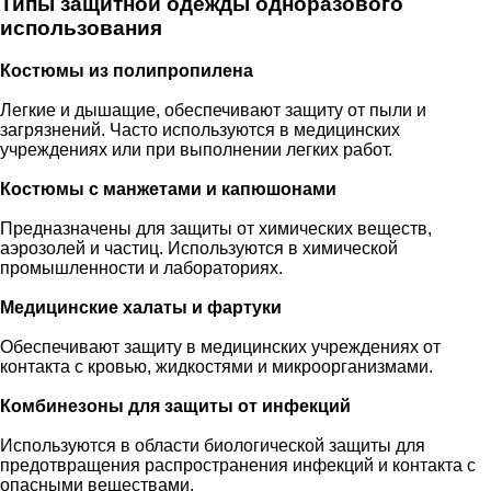
Типы защитной одежды одноразового
использования
Костюмы из полипропилена
Легкие и дышащие, обеспечивают защиту от пыли и
загрязнений. Часто используются в медицинских
учреждениях или при выполнении легких работ.
Костюмы с манжетами и капюшонами
Предназначены для защиты от химических веществ,
аэрозолей и частиц. Используются в химической
промышленности и лабораториях.
Медицинские халаты и фартуки
Обеспечивают защиту в медицинских учреждениях от
контакта с кровью, жидкостями и микроорганизмами.
Комбинезоны для защиты от инфекций
Используются в области биологической защиты для
предотвращения распространения инфекций и контакта с
опасными веществами.