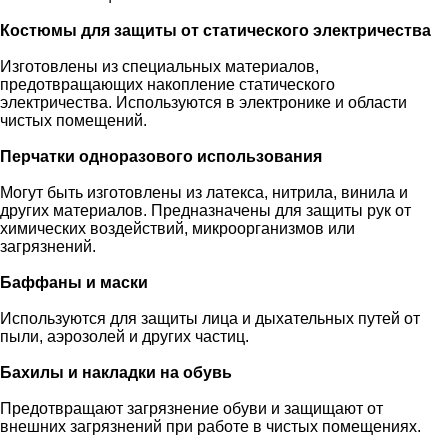
Костюмы для защиты от статического электричества
Изготовлены из специальных материалов,
предотвращающих накопление статического
электричества. Используются в электронике и области
чистых помещений.
Перчатки одноразового использования
Могут быть изготовлены из латекса, нитрила, винила и
других материалов. Предназначены для защиты рук от
химических воздействий, микроорганизмов или
загрязнений.
Баффаны и маски
Используются для защиты лица и дыхательных путей от
пыли, аэрозолей и других частиц.
Бахилы и накладки на обувь
Предотвращают загрязнение обуви и защищают от
внешних загрязнений при работе в чистых помещениях.