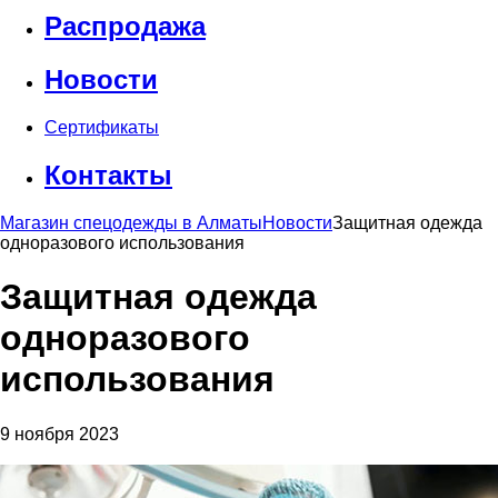
Распродажа
Новости
Сертификаты
Контакты
Магазин спецодежды в Алматы
Новости
Защитная одежда
одноразового использования
Защитная одежда
одноразового
использования
9 ноября 2023