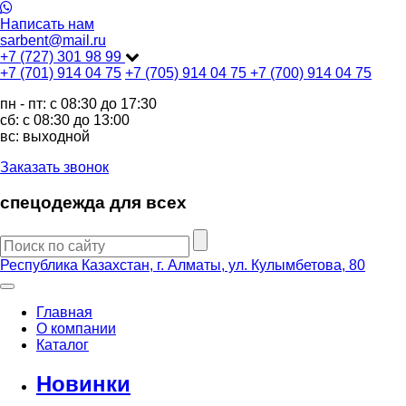
Написать нам
sarbent@mail.ru
+7 (727) 301 98 99
+7 (701) 914 04 75
+7 (705) 914 04 75
+7 (700) 914 04 75
пн - пт: c 08:30 до 17:30
сб: c 08:30 до 13:00
вс: выходной
Заказать звонок
спецодежда для всех
Республика Казахстан, г. Алматы, ул. Кулымбетова, 80
Главная
О компании
Каталог
Новинки