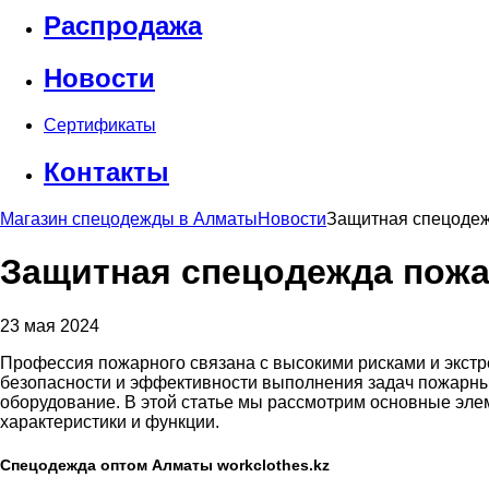
Распродажа
Новости
Сертификаты
Контакты
Магазин спецодежды в Алматы
Новости
Защитная спецодеж
Защитная спецодежда пожа
23 мая 2024
Профессия пожарного связана с высокими рисками и экст
безопасности и эффективности выполнения задач пожарны
оборудование. В этой статье мы рассмотрим основные эл
характеристики и функции.
Спецодежда оптом Алматы workclothes.kz