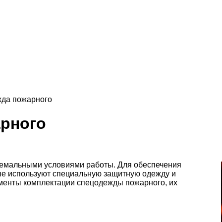
да пожарного
рного
ремальными условиями работы. Для обеспечения
е используют специальную защитную одежду и
ементы комплектации спецодежды пожарного, их