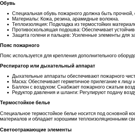
Обувь
Специальная обувь пожарного должна быть прочной, 
Материалы: Кожа, резина, арамидные волокна.
Теплоизоляция: Подкладка из термостойких материал
Противоскользящая подошва: Обеспечивает устойчиво
Защита голени и пальцев: Усиленные элементы для за
Пояс пожарного
Пояс используется для крепления дополнительного оборуд
Респиратор или дыхательный аппарат
Дыхательные аппараты обеспечивают пожарного чист
Маска: Обеспечивает герметичное прилегание к лицу 
Баллон с воздухом: Снабжает пожарного сжатым возд
Редуктор давления и шланги: Регулируют подачу возд
Термостойкое белье
Специальное термостойкое белье носится под основной ко
материалов и обладает хорошими теплоизоляционными св
Светоотражающие элементы