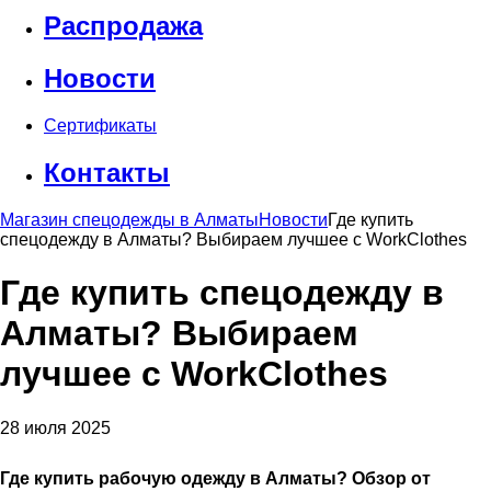
Распродажа
Новости
Сертификаты
Контакты
Магазин спецодежды в Алматы
Новости
Где купить
спецодежду в Алматы? Выбираем лучшее с WorkClothes
Где купить спецодежду в
Алматы? Выбираем
лучшее с WorkClothes
28 июля 2025
Где купить рабочую одежду в Алматы? Обзор от