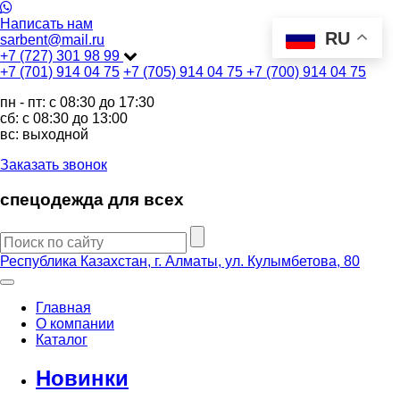
Написать нам
RU
sarbent@mail.ru
+7 (727) 301 98 99
+7 (701) 914 04 75
+7 (705) 914 04 75
+7 (700) 914 04 75
пн - пт: c 08:30 до 17:30
сб: c 08:30 до 13:00
вс: выходной
Заказать звонок
спецодежда для всех
Республика Казахстан, г. Алматы, ул. Кулымбетова, 80
Главная
О компании
Каталог
Новинки