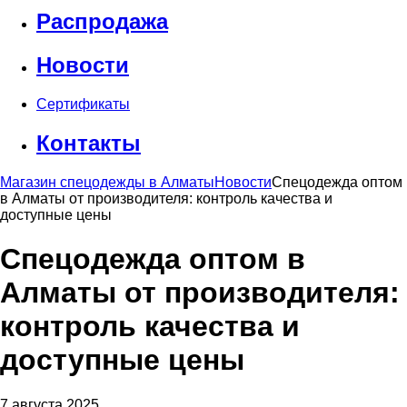
Распродажа
Новости
Сертификаты
Контакты
Магазин спецодежды в Алматы
Новости
Спецодежда оптом
в Алматы от производителя: контроль качества и
доступные цены
Спецодежда оптом в
Алматы от производителя:
контроль качества и
доступные цены
7 августа 2025