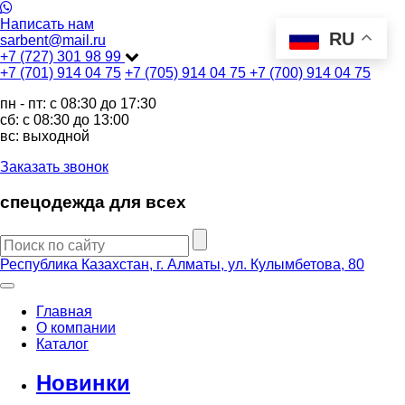
Написать нам
RU
sarbent@mail.ru
+7 (727) 301 98 99
+7 (701) 914 04 75
+7 (705) 914 04 75
+7 (700) 914 04 75
пн - пт: c 08:30 до 17:30
сб: c 08:30 до 13:00
вс: выходной
Заказать звонок
спецодежда для всех
Республика Казахстан, г. Алматы, ул. Кулымбетова, 80
Главная
О компании
Каталог
Новинки