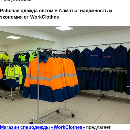
Рабочая одежда оптом в Алматы: надёжность и
экономия от WorkClothes
Магазин спецодежды «WorkClothes»
предлагает