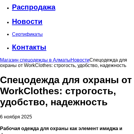
Распродажа
Новости
Сертификаты
Контакты
Магазин спецодежды в Алматы
Новости
Спецодежда для
охраны от WorkClothes: строгость, удобство, надежность
Спецодежда для охраны от
WorkClothes: строгость,
удобство, надежность
6 ноября 2025
Рабочая одежда для охраны как элемент имиджа и