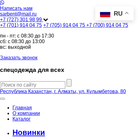
Написать нам
RU
sarbent@mail.ru
+7 (727) 301 98 99
+7 (701) 914 04 75
+7 (705) 914 04 75
+7 (700) 914 04 75
пн - пт: c 08:30 до 17:30
сб: c 08:30 до 13:00
вс: выходной
Заказать звонок
спецодежда для всех
Республика Казахстан, г. Алматы, ул. Кулымбетова, 80
Главная
О компании
Каталог
Новинки