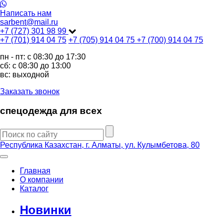
Написать нам
sarbent@mail.ru
+7 (727) 301 98 99
+7 (701) 914 04 75
+7 (705) 914 04 75
+7 (700) 914 04 75
пн - пт: c 08:30 до 17:30
сб: c 08:30 до 13:00
вс: выходной
Заказать звонок
спецодежда для всех
Республика Казахстан, г. Алматы, ул. Кулымбетова, 80
Главная
О компании
Каталог
Новинки