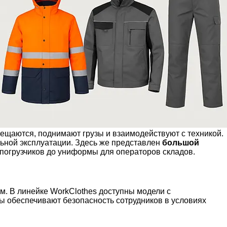
мещаются, поднимают грузы и взаимодействуют с техникой.
льной эксплуатации. Здесь же представлен
большой
погрузчиков до униформы для операторов складов.
м. В линейке WorkClothes доступны модели с
ы обеспечивают безопасность сотрудников в условиях