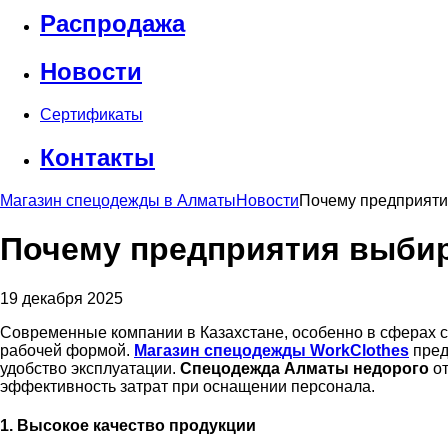
Распродажа
Новости
Сертификаты
Контакты
Магазин спецодежды в Алматы
Новости
Почему предприяти
Почему предприятия выбир
19 декабря 2025
Современные компании в Казахстане, особенно в сферах ст
рабочей формой.
Магазин спецодежды WorkClothes
пред
удобство эксплуатации.
Спецодежда Алматы недорого
от
эффективность затрат при оснащении персонала.
1. Высокое качество продукции