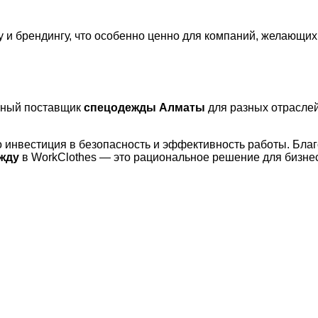
 и брендингу, что особенно ценно для компаний, желающих
жный поставщик
спецодежды Алматы
для разных отраслей
инвестиция в безопасность и эффективность работы. Благ
жду
в WorkClothes — это рациональное решение для бизне