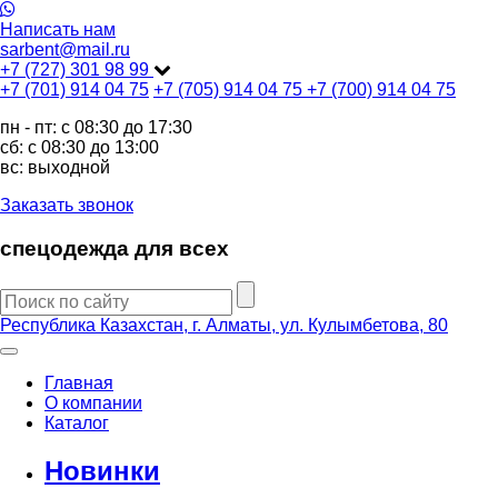
Написать нам
sarbent@mail.ru
+7 (727) 301 98 99
+7 (701) 914 04 75
+7 (705) 914 04 75
+7 (700) 914 04 75
пн - пт: c 08:30 до 17:30
сб: c 08:30 до 13:00
вс: выходной
Заказать звонок
спецодежда для всех
Республика Казахстан, г. Алматы, ул. Кулымбетова, 80
Главная
О компании
Каталог
Новинки