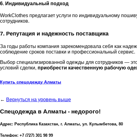
6. Индивидуальный подход
WorkClothes предлагает услуги по индивидуальному пошиву
сотрудников.
7. Репутация и надежность поставщика
За годы работы компания зарекомендовала себя как наде
соблюдение сроков поставки и профессиональный сервис.
Выбор специализированной одежды для сотрудников — это 
условий сделки,
приобрести качественную рабочую оде
Купить спецодежду Алматы
←
Вернуться на уровень выше
Спецодежда в Алматы - недорого!
Адрес: Республика Казахстан, г. Алматы, ул. Кулымбетова, 80
Телефон: +7 (727) 301 98 99