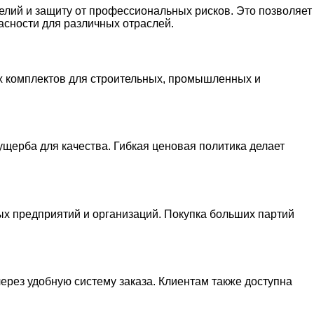
елий и защиту от профессиональных рисков. Это позволяет
асности для различных отраслей.
х комплектов для строительных, промышленных и
щерба для качества. Гибкая ценовая политика делает
ных предприятий и организаций. Покупка больших партий
через удобную систему заказа. Клиентам также доступна