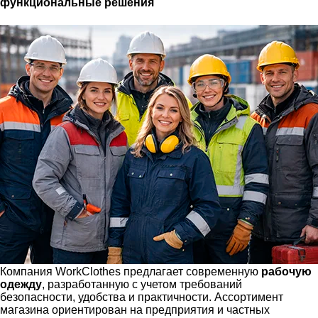
функциональные решения
Компания WorkClothes предлагает современную
рабочую
одежду
, разработанную с учетом требований
безопасности, удобства и практичности. Ассортимент
магазина ориентирован на предприятия и частных