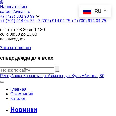
Написать нам
RU
sarbent@mail.ru
+7 (727) 301 98 99
+7 (701) 914 04 75
+7 (705) 914 04 75
+7 (700) 914 04 75
пн - пт: c 08:30 до 17:30
сб: c 08:30 до 13:00
вс: выходной
Заказать звонок
спецодежда для всех
Республика Казахстан, г. Алматы, ул. Кулымбетова, 80
Главная
О компании
Каталог
Новинки