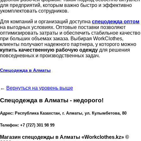
для предприятий, которым важно быстро и эффективно
укомплектовать сотрудников.
Для компаний и организаций доступна
спецодежда оптом
на выгодных условиях. Оптовые поставки позволяют
оптимизировать затраты и обеспечить стабильное качество
при больших объемах заказа. Выбирая WorkClothes,
клиенты получают надежного партнера, у которого можно
купить качественную рабочую одежду
для решения
повседневных и производственных задач.
Спецодежда в Алматы
←
Вернуться на уровень выше
Спецодежда в Алматы - недорого!
Адрес: Республика Казахстан, г. Алматы, ул. Кулымбетова, 80
Телефон: +7 (727) 301 98 99
Магазин спецодежды в Алматы «Workclothes.kz» ©