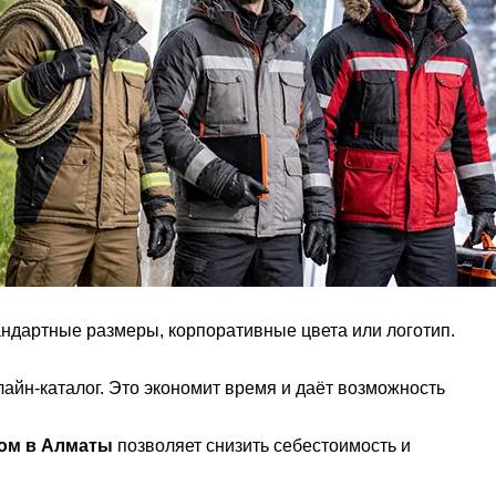
тандартные размеры, корпоративные цвета или логотип.
айн-каталог. Это экономит время и даёт возможность
том в Алматы
позволяет снизить себестоимость и