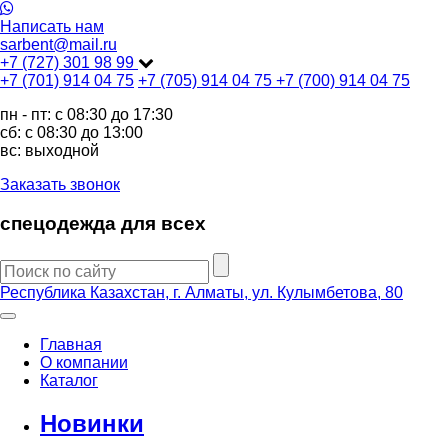
Написать нам
sarbent@mail.ru
+7 (727) 301 98 99
+7 (701) 914 04 75
+7 (705) 914 04 75
+7 (700) 914 04 75
пн - пт: c 08:30 до 17:30
сб: c 08:30 до 13:00
вс: выходной
Заказать звонок
спецодежда для всех
Республика Казахстан, г. Алматы, ул. Кулымбетова, 80
Главная
О компании
Каталог
Новинки