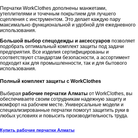
Перчатки WorkClothes дополнены манжетами,
утеплителями и точечным покрытием для лучшего
сцепления с инструментом. Это делает каждую пару
максимально функциональной и удобной для ежедневного
использования.
Большой выбор спецодежды и аксессуаров
позволяет
подобрать оптимальный комплект защиты под задачи
предприятия. Все изделия сертифицированы и
соответствуют стандартам безопасности, а ассортимент
подходит как для промышленности, так и для бытового
использования.
Полный комплект защиты с WorkClothes
Выбирая
рабочие перчатки Алматы
от WorkClothes, вы
обеспечиваете своим сотрудникам надежную защиту и
комфорт на рабочем месте. Универсальные модели и
специализированные перчатки помогут защитить руки в
любых условиях и повысить производительность труда.
Купить рабочие перчатки Алматы