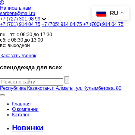
Написать нам
RU
sarbent@mail.ru
+7 (727) 301 98 99
+7 (701) 914 04 75
+7 (705) 914 04 75
+7 (700) 914 04 75
пн - пт: c 08:30 до 17:30
сб: c 08:30 до 13:00
вс: выходной
Заказать звонок
спецодежда для всех
Республика Казахстан, г. Алматы, ул. Кулымбетова, 80
Главная
О компании
Каталог
Новинки