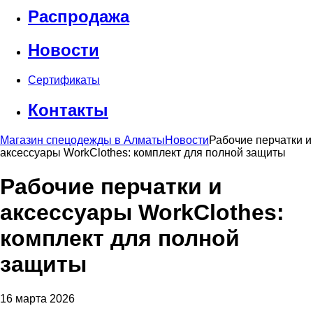
Распродажа
Новости
Сертификаты
Контакты
Магазин спецодежды в Алматы
Новости
Рабочие перчатки и
аксессуары WorkClothes: комплект для полной защиты
Рабочие перчатки и
аксессуары WorkClothes:
комплект для полной
защиты
16 марта 2026