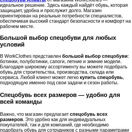
идеальное решение. Здесь каждый найдёт обувь, которая
защищает, удобна и прослужит долго. Магазин
ориентирован на реальные потребности специалистов,
обеспечивая высокий стандарт безопасности и комфорт на
рабочем месте.
Большой выбор спецобуви для любых
условий
В WorkClothes представлен
большой выбор спецобуви
:
ботинки, полуботинки, сапоги, летние и зимние модели.
Благодаря широкому ассортименту вы можете подобрать
обувь для строительства, производства, склада или
сервиса. Любой клиент может легко
купить спецобувь
,
подходящую именно под свои задачи и сезон работы.
Спецобувь всех размеров — удобно для
всей команды
Важно, что магазин предлагает
спецобувь всех
размеров
. Это удобно как для индивидуальных
покупателей, так и для компаний, где необходимо
подобрать обувь для сотрудников с разными параметрами