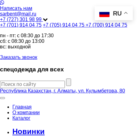
Написать нам
RU
sarbent@mail.ru
+7 (727) 301 98 99
+7 (701) 914 04 75
+7 (705) 914 04 75
+7 (700) 914 04 75
пн - пт: c 08:30 до 17:30
сб: c 08:30 до 13:00
вс: выходной
Заказать звонок
спецодежда для всех
Республика Казахстан, г. Алматы, ул. Кулымбетова, 80
Главная
О компании
Каталог
Новинки