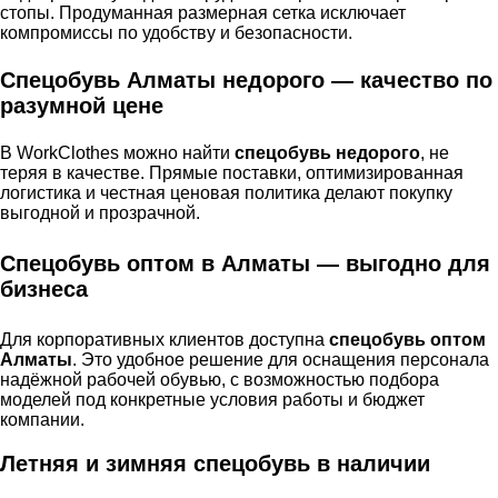
стопы. Продуманная размерная сетка исключает
компромиссы по удобству и безопасности.
Спецобувь Алматы недорого — качество по
разумной цене
В WorkClothes можно найти
спецобувь недорого
, не
теряя в качестве. Прямые поставки, оптимизированная
логистика и честная ценовая политика делают покупку
выгодной и прозрачной.
Спецобувь оптом в Алматы — выгодно для
бизнеса
Для корпоративных клиентов доступна
спецобувь оптом
Алматы
. Это удобное решение для оснащения персонала
надёжной рабочей обувью, с возможностью подбора
моделей под конкретные условия работы и бюджет
компании.
Летняя и зимняя спецобувь в наличии