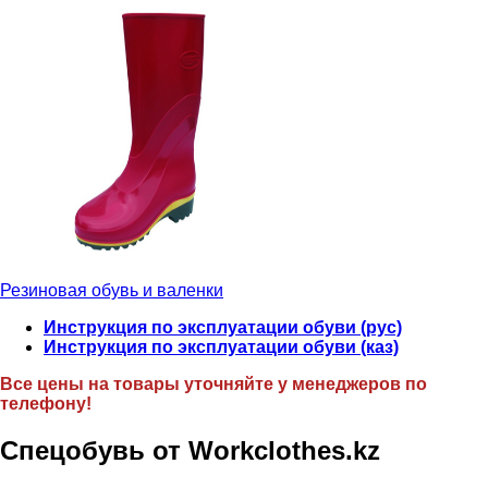
Резиновая обувь и валенки
Инструкция по эксплуатации обуви (рус)
Инструкция по эксплуатации обуви (каз)
Все цены на товары уточняйте у менеджеров по
телефону!
Спецобувь от Workclothes.kz