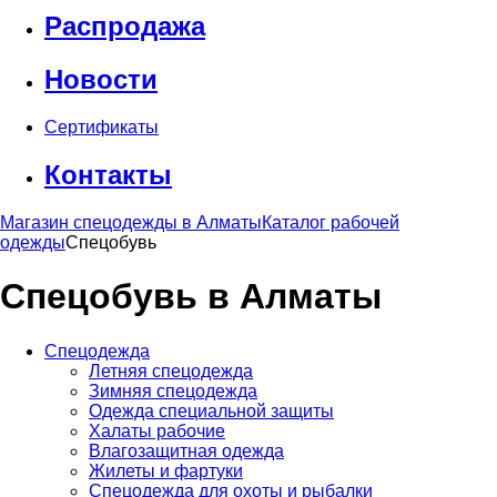
Распродажа
Новости
Сертификаты
Контакты
Магазин спецодежды в Алматы
Каталог рабочей
одежды
Спецобувь
Спецобувь в Алматы
Спецодежда
Летняя спецодежда
Зимняя спецодежда
Одежда специальной защиты
Халаты рабочие
Влагозащитная одежда
Жилеты и фартуки
Спецодежда для охоты и рыбалки