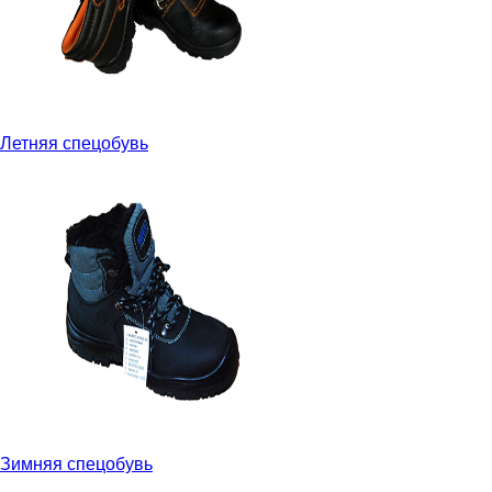
Летняя спецобувь
Зимняя спецобувь