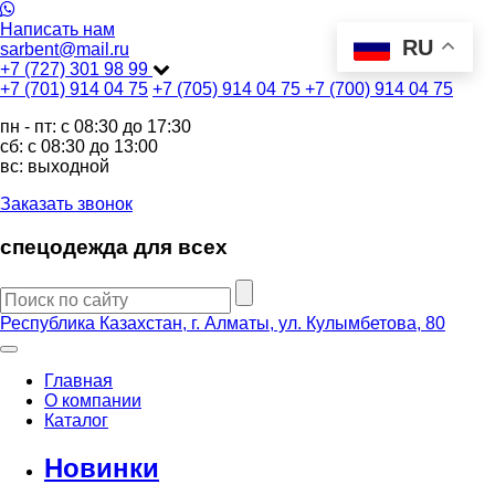
Написать нам
RU
sarbent@mail.ru
+7 (727) 301 98 99
+7 (701) 914 04 75
+7 (705) 914 04 75
+7 (700) 914 04 75
пн - пт: c 08:30 до 17:30
сб: c 08:30 до 13:00
вс: выходной
Заказать звонок
спецодежда для всех
Республика Казахстан, г. Алматы, ул. Кулымбетова, 80
Главная
О компании
Каталог
Новинки