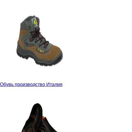
Обувь производство Италия