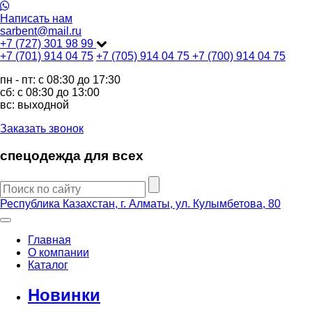
Написать нам
sarbent@mail.ru
+7 (727) 301 98 99
+7 (701) 914 04 75
+7 (705) 914 04 75
+7 (700) 914 04 75
пн - пт: c 08:30 до 17:30
сб: c 08:30 до 13:00
вс: выходной
Заказать звонок
спецодежда для всех
Республика Казахстан, г. Алматы, ул. Кулымбетова, 80
Главная
О компании
Каталог
Новинки