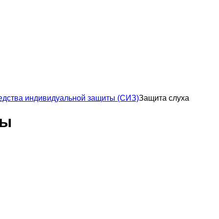
едства индивидуальной защиты (СИЗ)
Защита слуха
ты