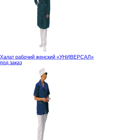
Халат рабочий женский «УНИВЕРСАЛ»
под заказ