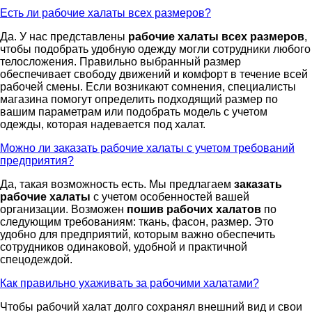
Есть ли рабочие халаты всех размеров?
Да. У нас представлены
рабочие халаты всех размеров
,
чтобы подобрать удобную одежду могли сотрудники любого
телосложения. Правильно выбранный размер
обеспечивает свободу движений и комфорт в течение всей
рабочей смены. Если возникают сомнения, специалисты
магазина помогут определить подходящий размер по
вашим параметрам или подобрать модель с учетом
одежды, которая надевается под халат.
Можно ли заказать рабочие халаты с учетом требований
предприятия?
Да, такая возможность есть. Мы предлагаем
заказать
рабочие халаты
с учетом особенностей вашей
организации. Возможен
пошив рабочих халатов
по
следующим требованиям: ткань, фасон, размер. Это
удобно для предприятий, которым важно обеспечить
сотрудников одинаковой, удобной и практичной
спецодеждой.
Как правильно ухаживать за рабочими халатами?
Чтобы рабочий халат долго сохранял внешний вид и свои