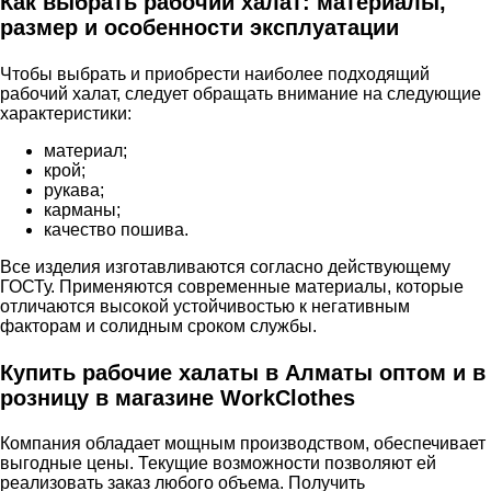
Как выбрать рабочий халат: материалы,
размер и особенности эксплуатации
Чтобы выбрать и приобрести наиболее подходящий
рабочий халат, следует обращать внимание на следующие
характеристики:
материал;
крой;
рукава;
карманы;
качество пошива.
Все изделия изготавливаются согласно действующему
ГОСТу. Применяются современные материалы, которые
отличаются высокой устойчивостью к негативным
факторам и солидным сроком службы.
Купить рабочие халаты в Алматы оптом и в
розницу в магазине WorkClothes
Компания обладает мощным производством, обеспечивает
выгодные цены. Текущие возможности позволяют ей
реализовать заказ любого объема. Получить