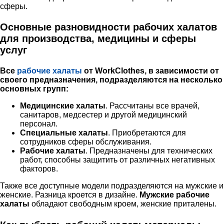
сферы.
Основные разновидности рабочих халатов
для производства, медицины и сферы
услуг
Все
рабочие халаты
от WorkClothes, в зависимости от
своего предназначения, подразделяются на несколько
основных групп:
Медицинские халаты
. Рассчитаны все врачей,
санитаров, медсестер и другой медицинский
персонал.
Специальные халаты
. Приобретаются для
сотрудников сферы обслуживания.
Рабочие халаты
. Предназначены для технических
работ, способны защитить от различных негативных
факторов.
Также все доступные модели подразделяются на мужские и
женские. Разница кроется в дизайне.
Мужские рабочие
халаты
обладают свободным кроем, женские приталены.