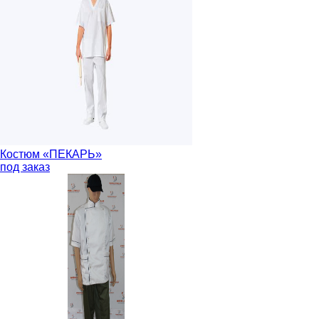
Костюм «ПЕКАРЬ»
под заказ