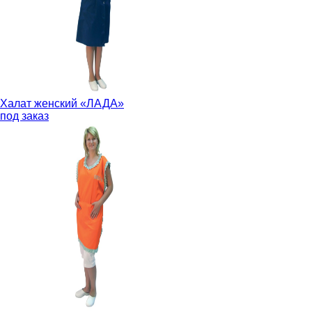
Халат женский «ЛАДА»
под заказ