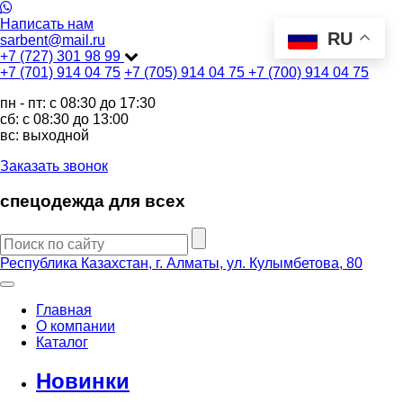
Написать нам
RU
sarbent@mail.ru
+7 (727) 301 98 99
+7 (701) 914 04 75
+7 (705) 914 04 75
+7 (700) 914 04 75
пн - пт: c 08:30 до 17:30
сб: c 08:30 до 13:00
вс: выходной
Заказать звонок
спецодежда для всех
Республика Казахстан, г. Алматы, ул. Кулымбетова, 80
Главная
О компании
Каталог
Новинки