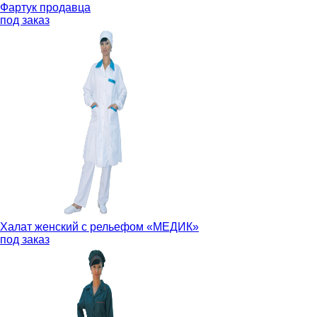
Фартук продавца
под заказ
Халат женский с рельефом «МЕДИК»
под заказ