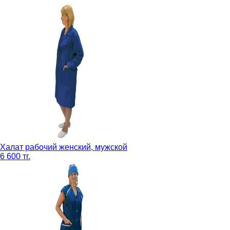
Халат рабочий женский, мужской
6 600 тг.