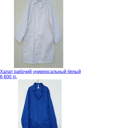
Халат рабочий универсальный белый
6 600 тг.