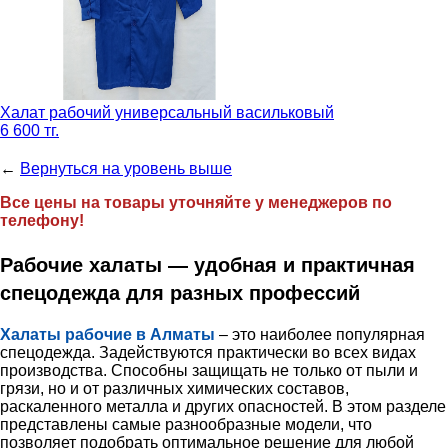
Халат рабочий универсальный васильковый
6 600 тг.
←
Вернуться на уровень выше
Все цены на товары уточняйте у менеджеров по
телефону!
Рабочие халаты — удобная и практичная
спецодежда для разных профессий
Халаты рабочие в Алматы
– это наиболее популярная
спецодежда. Задействуются практически во всех видах
производства. Способны защищать не только от пыли и
грязи, но и от различных химических составов,
раскаленного металла и других опасностей. В этом разделе
представлены самые разнообразные модели, что
позволяет подобрать оптимальное решение для любой