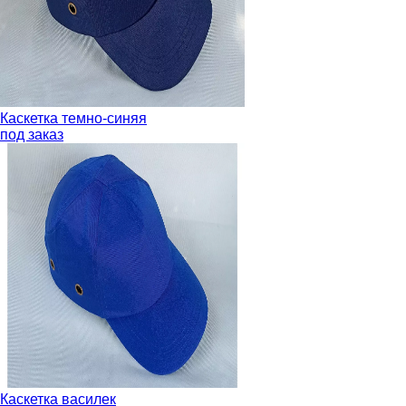
Каскетка темно-синяя
под заказ
Каскетка василек