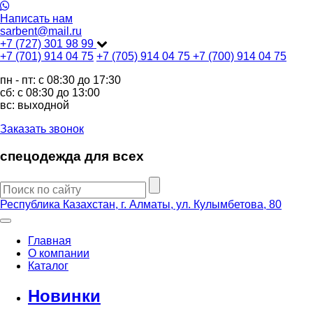
Написать нам
sarbent@mail.ru
+7 (727) 301 98 99
+7 (701) 914 04 75
+7 (705) 914 04 75
+7 (700) 914 04 75
пн - пт: c 08:30 до 17:30
сб: c 08:30 до 13:00
вс: выходной
Заказать звонок
спецодежда для всех
Республика Казахстан, г. Алматы, ул. Кулымбетова, 80
Главная
О компании
Каталог
Новинки