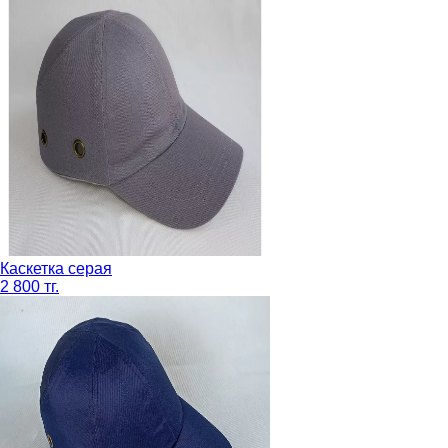
Каскетка серая
2 800 тг.