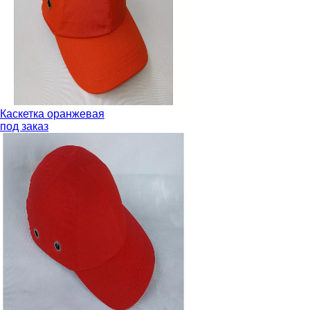
Каскетка оранжевая
под заказ