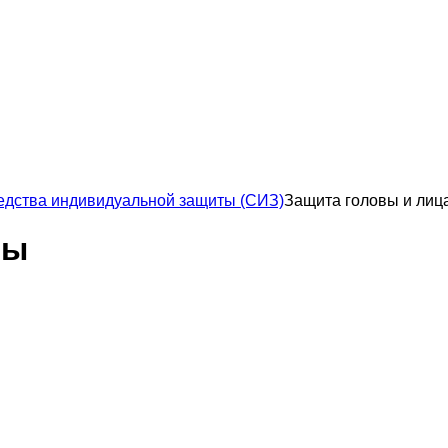
едства индивидуальной защиты (СИЗ)
Защита головы и лиц
ты