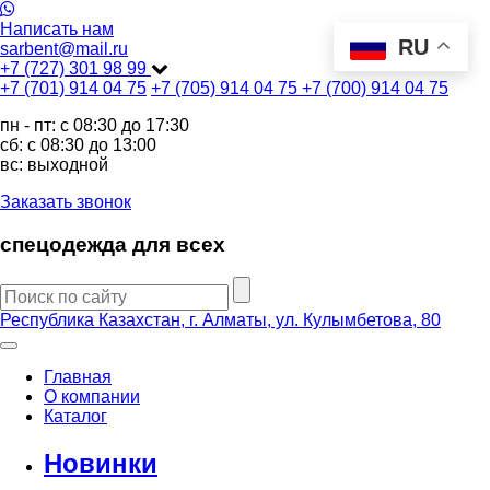
Написать нам
RU
sarbent@mail.ru
+7 (727) 301 98 99
+7 (701) 914 04 75
+7 (705) 914 04 75
+7 (700) 914 04 75
пн - пт: c 08:30 до 17:30
сб: c 08:30 до 13:00
вс: выходной
Заказать звонок
спецодежда для всех
Республика Казахстан, г. Алматы, ул. Кулымбетова, 80
Главная
О компании
Каталог
Новинки