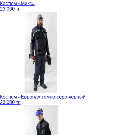
Костюм «Микс»
23 000 тг.
Костюм «Европа» темно-серо-черный
23 000 тг.