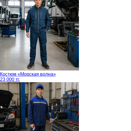
Костюм «Морская волна»
23 000 тг.