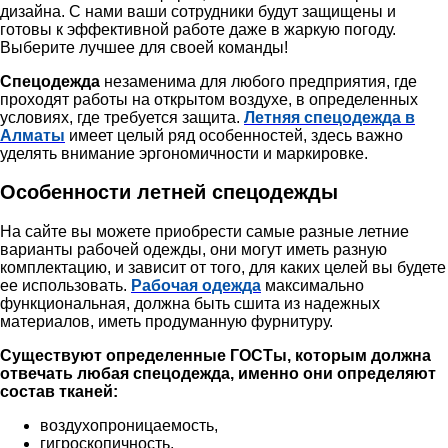
дизайна. С нами ваши сотрудники будут защищены и
готовы к эффективной работе даже в жаркую погоду.
Выберите лучшее для своей команды!
Спецодежда
незаменима для любого предприятия, где
проходят работы на открытом воздухе, в определенных
условиях, где требуется защита.
Летняя спецодежда в
Алматы
имеет целый ряд особенностей, здесь важно
уделять внимание эргономичности и маркировке.
Особенности летней спецодежды
На сайте вы можете приобрести самые разные летние
варианты рабочей одежды, они могут иметь разную
комплектацию, и зависит от того, для каких целей вы будете
ее использовать.
Рабочая одежда
максимально
функциональная, должна быть сшита из надежных
материалов, иметь продуманную фурнитуру.
Существуют определенные ГОСТы, которым должна
отвечать любая спецодежда, именно они определяют
состав тканей:
воздухопроницаемость,
гигроскопичность,