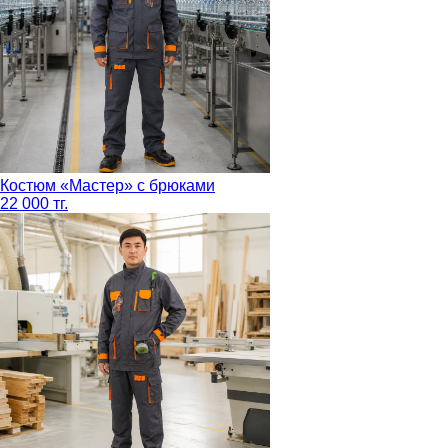
Костюм «Мастер» с брюками
22 000 тг.