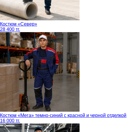
Костюм «Север»
28 400 тг.
Костюм «Мега» темно-синий с красной и черной отделкой
16 000 тг.