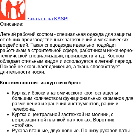
Заказать на KASPI
Описание:
Летний рабочий костюм - специальная одежда для защиты
от общих производственных загрязнений и механических
воздействий. Такая спецодежда идеально подойдет
работникам в строительной сфере, работникам инженерно-
технической специализации, производств и т.д. Костюм
обладает стильным видом и используется в летний период.
Покрой не сковывает движения, а ткань способствует
длительности носки.
Костюм состоит из куртки и брюк
Куртка и брюки анатомического кроя оснащены
большим количеством функциональных карманов для
размещения и хранения инструментов, рации и
телефона.
Куртка с центральной застежкой на молнии, с
ветрозащитной планкой на кнопках. Воротник
«стойка».
Рукава втачные, двухшовные. По низу рукавов паты