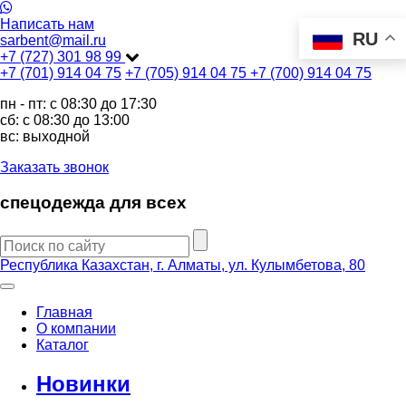
Написать нам
RU
sarbent@mail.ru
+7 (727) 301 98 99
+7 (701) 914 04 75
+7 (705) 914 04 75
+7 (700) 914 04 75
пн - пт: c 08:30 до 17:30
сб: c 08:30 до 13:00
вс: выходной
Заказать звонок
спецодежда для всех
Республика Казахстан, г. Алматы, ул. Кулымбетова, 80
Главная
О компании
Каталог
Новинки