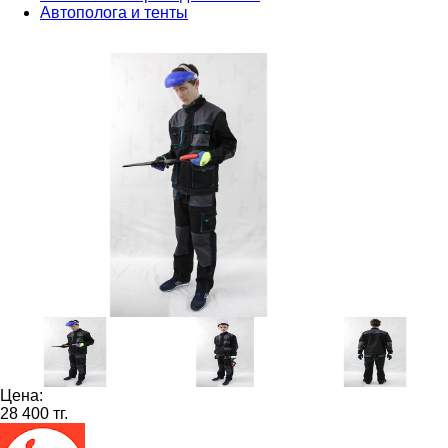
Автополога и тенты
Цена:
28 400 тг.