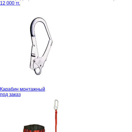
12 000 тг.
Карабин монтажный
под заказ