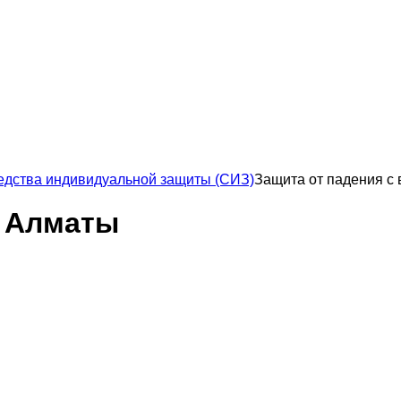
едства индивидуальной защиты (СИЗ)
Защита от падения с
в Алматы