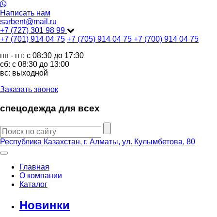
Написать нам
sarbent@mail.ru
+7 (727) 301 98 99
+7 (701) 914 04 75
+7 (705) 914 04 75
+7 (700) 914 04 75
пн - пт: c 08:30 до 17:30
сб: c 08:30 до 13:00
вс: выходной
Заказать звонок
спецодежда для всех
Республика Казахстан, г. Алматы, ул. Кулымбетова, 80
Главная
О компании
Каталог
Новинки