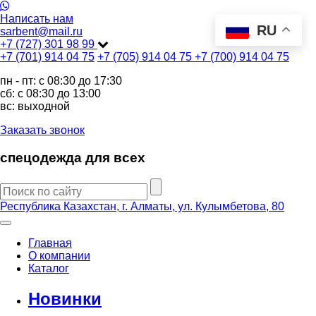
Написать нам
RU
sarbent@mail.ru
+7 (727) 301 98 99
+7 (701) 914 04 75
+7 (705) 914 04 75
+7 (700) 914 04 75
пн - пт: c 08:30 до 17:30
сб: c 08:30 до 13:00
вс: выходной
Заказать звонок
спецодежда для всех
Республика Казахстан, г. Алматы, ул. Кулымбетова, 80
Главная
О компании
Каталог
Новинки