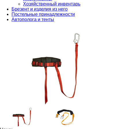
Хозяйственный инвентарь
Брезент и изделия из него
Постельные принадлежности
Автополога и тенты