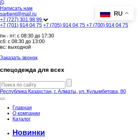
Написать нам
RU
sarbent@mail.ru
+7 (727) 301 98 99
+7 (701) 914 04 75
+7 (705) 914 04 75
+7 (700) 914 04 75
пн - пт: c 08:30 до 17:30
сб: c 08:30 до 13:00
вс: выходной
Заказать звонок
спецодежда для всех
Республика Казахстан, г. Алматы, ул. Кулымбетова, 80
Главная
О компании
Каталог
Новинки