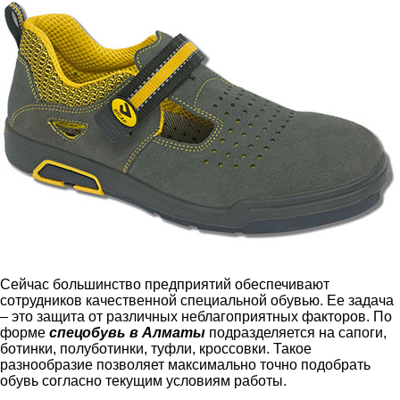
Сейчас большинство предприятий обеспечивают
сотрудников качественной специальной обувью. Ее задача
– это защита от различных неблагоприятных факторов. По
форме
спецобувь в Алматы
подразделяется на сапоги,
ботинки, полуботинки, туфли, кроссовки. Такое
разнообразие позволяет максимально точно подобрать
обувь согласно текущим условиям работы.