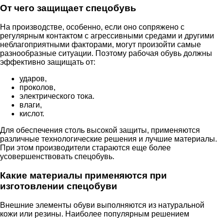
От чего защищает спецобувь
На производстве, особенно, если оно сопряжено с
регулярным контактом с агрессивными средами и другими
неблагоприятными факторами, могут произойти самые
разнообразные ситуации. Поэтому рабочая обувь должны
эффективно защищать от:
ударов,
проколов,
электрического тока.
влаги,
кислот.
Для обеспечения столь высокой защиты, применяются
различные технологические решения и лучшие материалы.
При этом производители стараются еще более
усовершенствовать спецобувь.
Какие материалы применяются при
изготовлении спецобуви
Внешние элементы обуви выполняются из натуральной
кожи или резины. Наиболее популярным решением