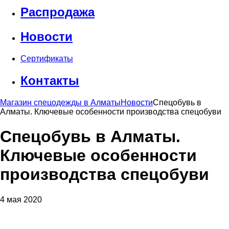
Распродажа
Новости
Сертификаты
Контакты
Магазин спецодежды в Алматы
Новости
Спецобувь в
Алматы. Ключевые особенности производства спецобуви
Спецобувь в Алматы.
Ключевые особенности
производства спецобуви
4 мая 2020