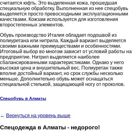
считается юфть. Это выделенная кожа, прошедшая
специальную обработку. Выполненная из нее спецобувь
выделяется просто превосходными эксплуатационными
качествами. Кожзам используется для изготовления
второстепенных элементов.
Обувь производство Италия обладает подошвой из
полиуретана или нитрила. Каждый вариант выделяется
своими важными преимуществами и особенностями.
Итоговый выбор во многом зависит от условий работы на
предприятие. Нитрил выделяется наиболее
сбалансированными характеристиками. Однако у него
высокая цена и внушительный вес. Полиуретан также
вполне достойный вариант, но срок службы несколько
меньше. Дополнительно обувь может оснащаться
специальной стелькой, защищающей ногу от проколов.
Спецобувь в Алматы
←
Вернуться на уровень выше
Спецодежда в Алматы - недорого!