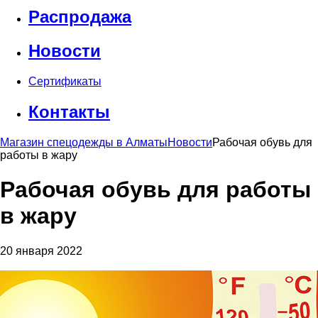
Распродажа
Новости
Сертификаты
Контакты
Магазин спецодежды в Алматы
Новости
Рабочая обувь для
работы в жару
Рабочая обувь для работы
в жару
20 января 2022