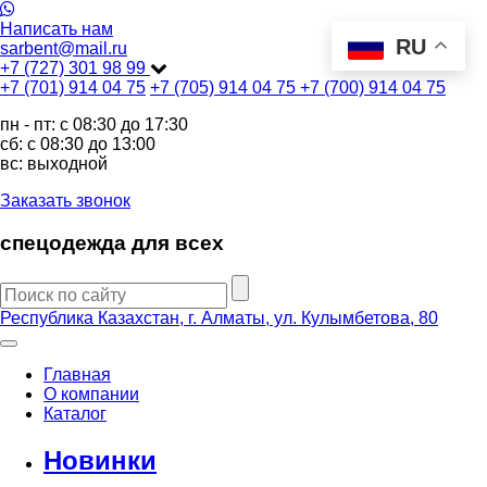
Написать нам
RU
sarbent@mail.ru
+7 (727) 301 98 99
+7 (701) 914 04 75
+7 (705) 914 04 75
+7 (700) 914 04 75
пн - пт: c 08:30 до 17:30
сб: c 08:30 до 13:00
вс: выходной
Заказать звонок
спецодежда для всех
Республика Казахстан, г. Алматы, ул. Кулымбетова, 80
Главная
О компании
Каталог
Новинки