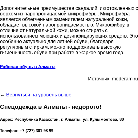
Дополнительные преимущества сандалий, изготовленных с
верхом из паропроницаемой микрофибры. Микрофибра
является облегченным заменителем натуральной кожи,
обладает высокой паропроницаемостью. Микрофибру, в
отличие от натуральной кожи, можно стирать с
использованием моющих и дезинфицирующих средств. Это
особенно актуально для летней обуви, благодаря
регулярным стиркам, можно поддерживать высокую
гигиеничность обуви при работе в жаркое время года.
Рабочая обувь в Алматы
Источник: moderam.ru
←
Вернуться на уровень выше
Спецодежда в Алматы - недорого!
Адрес: Республика Казахстан, г. Алматы, ул. Кулымбетова, 80
Телефон: +7 (727) 301 98 99