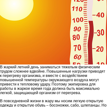
В жаркий летний день заниматься тяжелым физическим
трудом сложнее вдвойне. Повышенные нагрузки приводят
к перегреву организма, и вместе с воздействием
повышенной температуры окружающего воздуха могут
привести к тепловому удару. Поэтому экипировка для
работы в жаркое время года должна быть максимально
легкой, защищающей организм от перегрева.
В повседневной жизни в жару мы носим легкую открытую
одежду и открытую обувь – босоножки, сабо, шлепанцы. Но