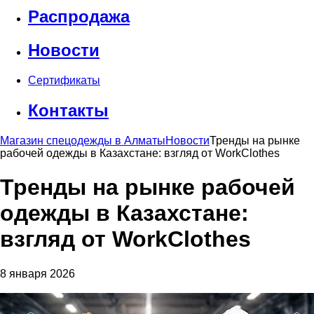
Распродажа
Новости
Сертификаты
Контакты
Магазин спецодежды в Алматы
Новости
Тренды на рынке
рабочей одежды в Казахстане: взгляд от WorkClothes
Тренды на рынке рабочей
одежды в Казахстане:
взгляд от WorkClothes
8 января 2026