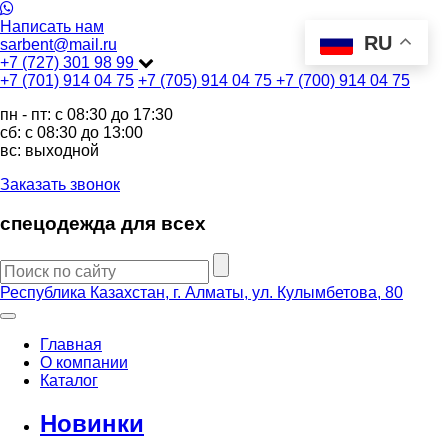
Написать нам
RU
sarbent@mail.ru
+7 (727) 301 98 99
+7 (701) 914 04 75
+7 (705) 914 04 75
+7 (700) 914 04 75
пн - пт: c 08:30 до 17:30
сб: c 08:30 до 13:00
вс: выходной
Заказать звонок
спецодежда для всех
Республика Казахстан, г. Алматы, ул. Кулымбетова, 80
Главная
О компании
Каталог
Новинки