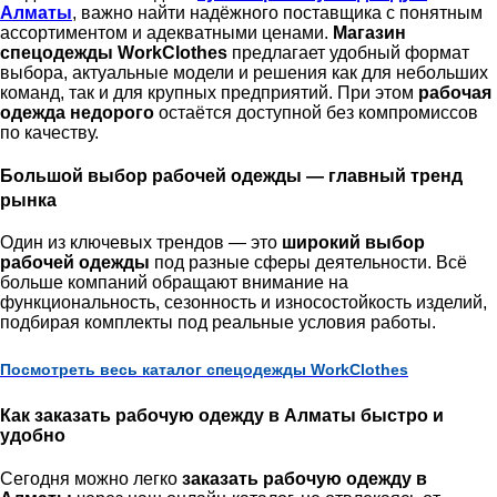
Алматы
, важно найти надёжного поставщика с понятным
ассортиментом и адекватными ценами.
Магазин
спецодежды WorkClothes
предлагает удобный формат
выбора, актуальные модели и решения как для небольших
команд, так и для крупных предприятий. При этом
рабочая
одежда недорого
остаётся доступной без компромиссов
по качеству.
Большой выбор рабочей одежды — главный тренд
рынка
Один из ключевых трендов — это
широкий выбор
рабочей одежды
под разные сферы деятельности. Всё
больше компаний обращают внимание на
функциональность, сезонность и износостойкость изделий,
подбирая комплекты под реальные условия работы.
Посмотреть весь каталог спецодежды WorkClothes
Как заказать рабочую одежду в Алматы быстро и
удобно
Сегодня можно легко
заказать рабочую одежду в