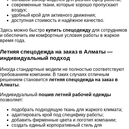
современные ткани, которые хорошо пропускают
воздух;
удобный крой для активного движения;
доступная стоимость и надёжное качество.
Здесь можно быстро
купить спецодежду
для сотрудников
и обеспечить им комфортные условия работы в жаркое
время года.
Летняя спецодежда на заказ в Алматы —
индивидуальный подход
Иногда стандартные модели не полностью соответствуют
требованиям компании. В таких случаях отличным
решением становится
летняя спецодежда на заказ в
Алматы
.
Индивидуальный
пошив летней рабочей одежды
позволяет:
подобрать подходящую ткань для жаркого климата;
адаптировать крой под специфику работы;
добавить фирменные цвета и логотип компании;
создать единый корпоративный стиль для