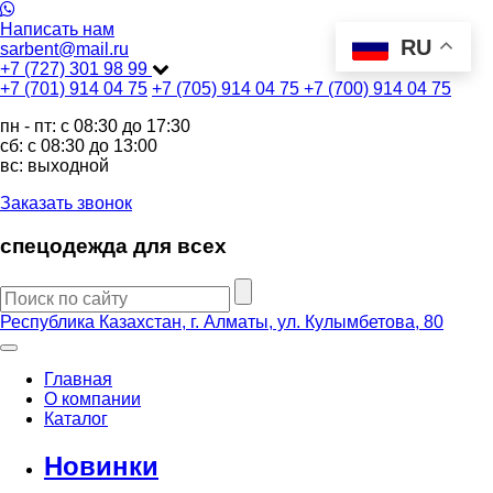
Написать нам
RU
sarbent@mail.ru
+7 (727) 301 98 99
+7 (701) 914 04 75
+7 (705) 914 04 75
+7 (700) 914 04 75
пн - пт: c 08:30 до 17:30
сб: c 08:30 до 13:00
вс: выходной
Заказать звонок
спецодежда для всех
Республика Казахстан, г. Алматы, ул. Кулымбетова, 80
Главная
О компании
Каталог
Новинки