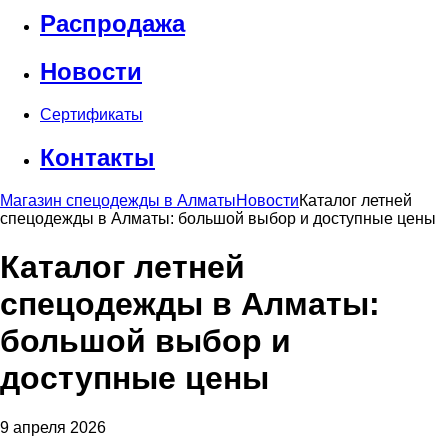
Распродажа
Новости
Сертификаты
Контакты
Магазин спецодежды в Алматы
Новости
Каталог летней
спецодежды в Алматы: большой выбор и доступные цены
Каталог летней
спецодежды в Алматы:
большой выбор и
доступные цены
9 апреля 2026