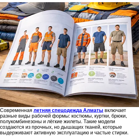
Современная
летняя спецодежда Алматы
включает
разные виды рабочей формы: костюмы, куртки, брюки,
полукомбинезоны и лёгкие жилеты. Такие модели
создаются из прочных, но дышащих тканей, которые
выдерживают активную эксплуатацию и частые стирки.