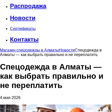
Распродажа
Новости
Сертификаты
Контакты
Магазин спецодежды в Алматы
Новости
Спецодежда в
Алматы — как выбрать правильно и не переплатить
Спецодежда в Алматы —
как выбрать правильно и
не переплатить
4 мая 2026