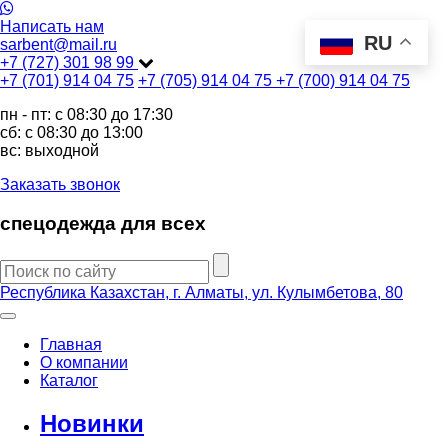
Написать нам
RU
sarbent@mail.ru
+7 (727) 301 98 99
+7 (701) 914 04 75
+7 (705) 914 04 75
+7 (700) 914 04 75
пн - пт: c 08:30 до 17:30
сб: c 08:30 до 13:00
вс: выходной
Заказать звонок
спецодежда для всех
Республика Казахстан, г. Алматы, ул. Кулымбетова, 80
Главная
О компании
Каталог
Новинки