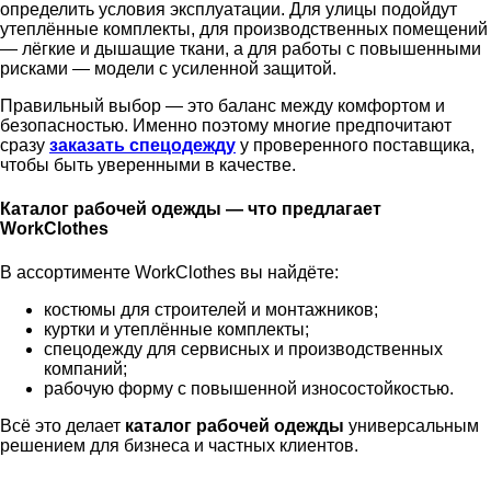
определить условия эксплуатации. Для улицы подойдут
утеплённые комплекты, для производственных помещений
— лёгкие и дышащие ткани, а для работы с повышенными
рисками — модели с усиленной защитой.
Правильный выбор — это баланс между комфортом и
безопасностью. Именно поэтому многие предпочитают
сразу
заказать спецодежду
у проверенного поставщика,
чтобы быть уверенными в качестве.
Каталог рабочей одежды — что предлагает
WorkClothes
В ассортименте WorkClothes вы найдёте:
костюмы для строителей и монтажников;
куртки и утеплённые комплекты;
спецодежду для сервисных и производственных
компаний;
рабочую форму с повышенной износостойкостью.
Всё это делает
каталог рабочей одежды
универсальным
решением для бизнеса и частных клиентов.