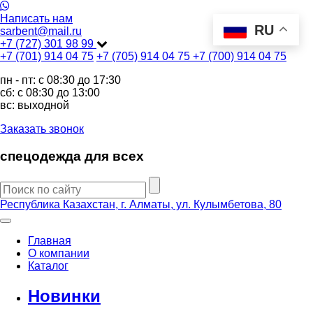
Написать нам
RU
sarbent@mail.ru
+7 (727) 301 98 99
+7 (701) 914 04 75
+7 (705) 914 04 75
+7 (700) 914 04 75
пн - пт: c 08:30 до 17:30
сб: c 08:30 до 13:00
вс: выходной
Заказать звонок
спецодежда для всех
Республика Казахстан, г. Алматы, ул. Кулымбетова, 80
Главная
О компании
Каталог
Новинки