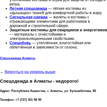
ветра.
Летняя спецодежда
— лёгкие костюмы из
«дышащих» тканей для комфортной работы в жару.
Сигнальная одежда
— жилеты и костюмы с
отражающими элементами для работников в
дорожной и строительной сфере.
Защитные костюмы для сварщиков и энергетиков
— материалы с огнестойкими и
электроизоляционными свойствами.
Спецобувь
— утеплённая, влагостойкая или
облегчённая в зависимости от сезона.
Спецодежда Алматы
←
Вернуться на уровень выше
Спецодежда в Алматы - недорого!
Адрес: Республика Казахстан, г. Алматы, ул. Кулымбетова, 80
Телефон: +7 (727) 301 98 99