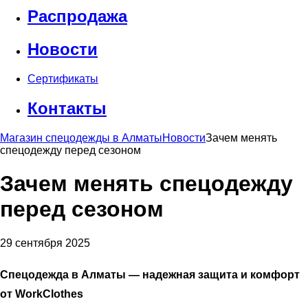
Распродажа
Новости
Сертификаты
Контакты
Магазин спецодежды в Алматы
Новости
Зачем менять
спецодежду перед сезоном
Зачем менять спецодежду
перед сезоном
29 сентября 2025
Спецодежда в Алматы — надежная защита и комфорт
от WorkClothes