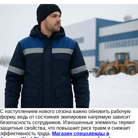
С наступлением нового сезона важно обновить рабочую
форму, ведь от состояния экипировки напрямую зависит
безопасность сотрудников. Изношенные элементы теряют
защитные свойства, что повышает риск травм и снижает
эффективность труда.
Магазин спецодежды в