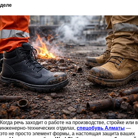
деле
Когда речь заходит о работе на производстве, стройке или в
инженерно-технических отделах,
спецобувь
Алматы
—
это не просто элемент формы, а настоящая защита ваших