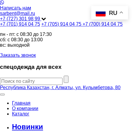
Написать нам
RU
sarbent@mail.ru
+7 (727) 301 98 99
+7 (701) 914 04 75
+7 (705) 914 04 75
+7 (700) 914 04 75
пн - пт: c 08:30 до 17:30
сб: c 08:30 до 13:00
вс: выходной
Заказать звонок
спецодежда для всех
Республика Казахстан, г. Алматы, ул. Кулымбетова, 80
Главная
О компании
Каталог
Новинки