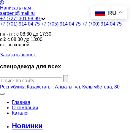
Написать нам
RU
sarbent@mail.ru
+7 (727) 301 98 99
+7 (701) 914 04 75
+7 (705) 914 04 75
+7 (700) 914 04 75
пн - пт: c 08:30 до 17:30
сб: c 08:30 до 13:00
вс: выходной
Заказать звонок
спецодежда для всех
Республика Казахстан, г. Алматы, ул. Кулымбетова, 80
Главная
О компании
Каталог
Новинки