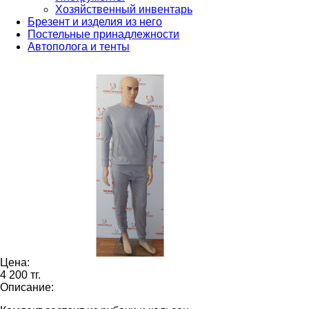
Хозяйственный инвентарь
Брезент и изделия из него
Постельные принадлежности
Автополога и тенты
Цена:
4 200 тг.
Описание: