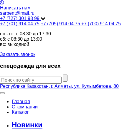
Написать нам
sarbent@mail.ru
+7 (727) 301 98 99
+7 (701) 914 04 75
+7 (705) 914 04 75
+7 (700) 914 04 75
пн - пт: c 08:30 до 17:30
сб: c 08:30 до 13:00
вс: выходной
Заказать звонок
спецодежда для всех
Республика Казахстан, г. Алматы, ул. Кулымбетова, 80
Главная
О компании
Каталог
Новинки