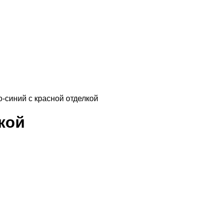
-синий с красной отделкой
кой