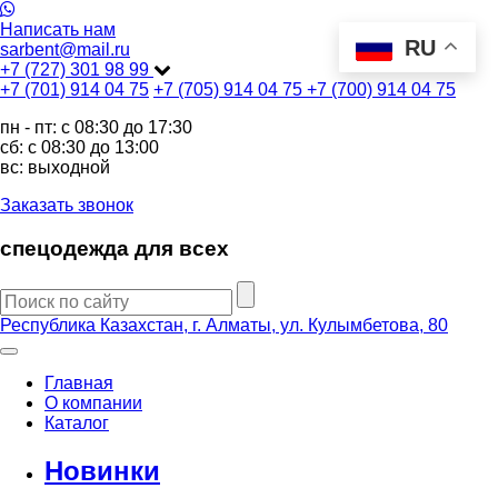
Написать нам
RU
sarbent@mail.ru
+7 (727) 301 98 99
+7 (701) 914 04 75
+7 (705) 914 04 75
+7 (700) 914 04 75
пн - пт: c 08:30 до 17:30
сб: c 08:30 до 13:00
вс: выходной
Заказать звонок
спецодежда для всех
Республика Казахстан, г. Алматы, ул. Кулымбетова, 80
Главная
О компании
Каталог
Новинки