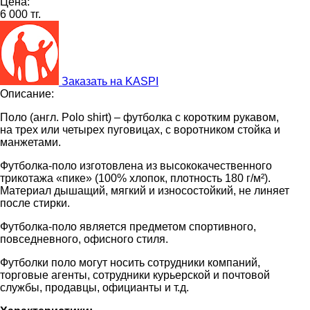
Цена:
6 000 тг.
Заказать на KASPI
Описание:
Поло (англ. Polo shirt) – футболка с коротким рукавом,
на трех или четырех пуговицах, с воротником стойка и
манжетами.
Футболка-поло изготовлена из высококачественного
трикотажа «пике» (100% хлопок, плотность 180 г/м²).
Материал дышащий, мягкий и износостойкий, не линяет
после стирки.
Футболка-поло является предметом спортивного,
повседневного, офисного стиля.
Футболки поло могут носить сотрудники компаний,
торговые агенты, сотрудники курьерской и почтовой
службы, продавцы, официанты и т.д.