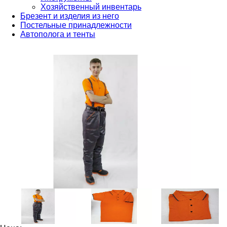
Хозяйственный инвентарь
Брезент и изделия из него
Постельные принадлежности
Автополога и тенты