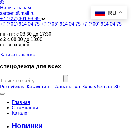
Написать нам
RU
sarbent@mail.ru
+7 (727) 301 98 99
+7 (701) 914 04 75
+7 (705) 914 04 75
+7 (700) 914 04 75
пн - пт: c 08:30 до 17:30
сб: c 08:30 до 13:00
вс: выходной
Заказать звонок
спецодежда для всех
Республика Казахстан, г. Алматы, ул. Кулымбетова, 80
Главная
О компании
Каталог
Новинки