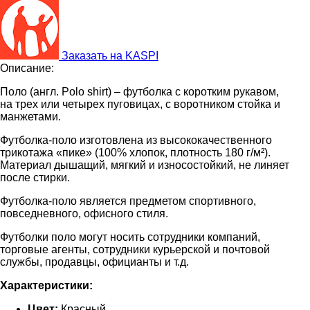
Заказать на KASPI
Описание:
Поло (англ. Polo shirt) – футболка с коротким рукавом,
на трех или четырех пуговицах, с воротником стойка и
манжетами.
Футболка-поло изготовлена из высококачественного
трикотажа «пике» (100% хлопок, плотность 180 г/м²).
Материал дышащий, мягкий и износостойкий, не линяет
после стирки.
Футболка-поло является предметом спортивного,
повседневного, офисного стиля.
Футболки поло могут носить сотрудники компаний,
торговые агенты, сотрудники курьерской и почтовой
службы, продавцы, официанты и т.д.
Характеристики:
Цвет:
Красный