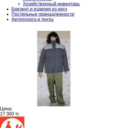
Хозяйственный инвентарь
Брезент и изделия из него
Постельные принадлежности
Автополога и тенты
Цена:
17 300 тг.