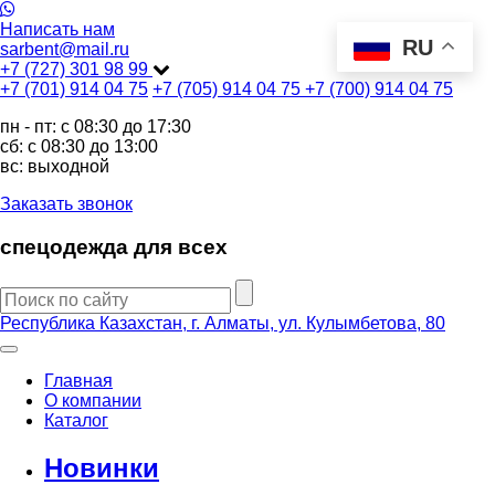
Написать нам
RU
sarbent@mail.ru
+7 (727) 301 98 99
+7 (701) 914 04 75
+7 (705) 914 04 75
+7 (700) 914 04 75
пн - пт: c 08:30 до 17:30
сб: c 08:30 до 13:00
вс: выходной
Заказать звонок
спецодежда для всех
Республика Казахстан, г. Алматы, ул. Кулымбетова, 80
Главная
О компании
Каталог
Новинки