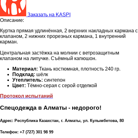
Заказать на KASPI
Описание:
Куртка прямая удлинённая, 2 верхних накладных кармана с
клапаном, 2 нижних прорезных кармана, 1 внутренний
карман.
Центральная застёжка на молнии с ветрозащитным
клапаном на липучке. Съёмный капюшон.
Материал:
Ткань костюмная, плотность 240 гр.
Подклад:
шёлк
Утеплитель:
синтепон
Цвет:
Тёмно-серая с серой отделкой
Протокол испытаний
Спецодежда в Алматы - недорого!
Адрес: Республика Казахстан, г. Алматы, ул. Кулымбетова, 80
Телефон: +7 (727) 301 98 99