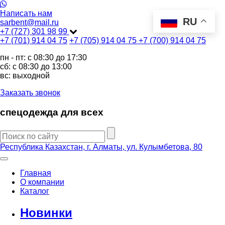
Написать нам
RU
sarbent@mail.ru
+7 (727) 301 98 99
+7 (701) 914 04 75
+7 (705) 914 04 75
+7 (700) 914 04 75
пн - пт: c 08:30 до 17:30
сб: c 08:30 до 13:00
вс: выходной
Заказать звонок
спецодежда для всех
Республика Казахстан, г. Алматы, ул. Кулымбетова, 80
Главная
О компании
Каталог
Новинки