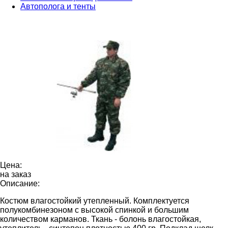
Автополога и тенты
Цена:
на заказ
Описание:
Костюм влагостойкий утепленный. Комплектуется
полукомбинезоном с высокой спинкой и большим
количеством карманов. Ткань - болонь влагостойкая,