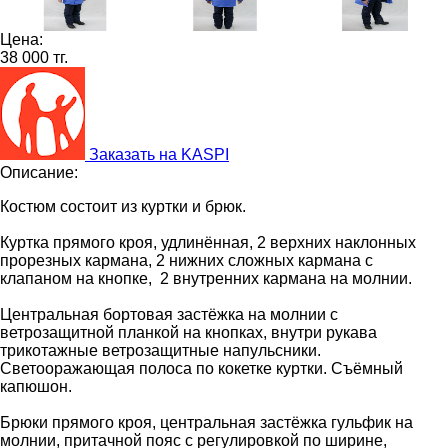
Цена:
38 000 тг.
Заказать на KASPI
Описание:
Костюм состоит из куртки и брюк.
Куртка прямого кроя, удлинённая, 2 верхних наклонных
прорезных кармана, 2 нижних сложных кармана с
клапаном на кнопке, 2 внутренних кармана на молнии.
Центральная бортовая застёжка на молнии с
ветрозащитной планкой на кнопках, внутри рукава
трикотажные ветрозащитные напульсники.
Светооражающая полоса по кокетке куртки. Съёмный
капюшон.
Брюки прямого кроя, центральная застёжка гульфик на
молнии, притачной пояс с регулировкой по ширине,