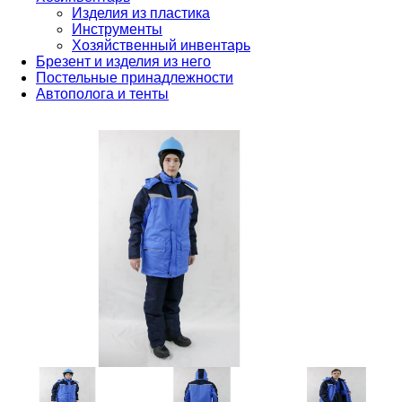
Изделия из пластика
Инструменты
Хозяйственный инвентарь
Брезент и изделия из него
Постельные принадлежности
Автополога и тенты