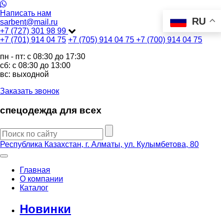
Написать нам
RU
sarbent@mail.ru
+7 (727) 301 98 99
+7 (701) 914 04 75
+7 (705) 914 04 75
+7 (700) 914 04 75
пн - пт: c 08:30 до 17:30
сб: c 08:30 до 13:00
вс: выходной
Заказать звонок
спецодежда для всех
Республика Казахстан, г. Алматы, ул. Кулымбетова, 80
Главная
О компании
Каталог
Новинки