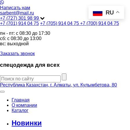
Написать нам
RU
sarbent@mail.ru
+7 (727) 301 98 99
+7 (701) 914 04 75
+7 (705) 914 04 75
+7 (700) 914 04 75
пн - пт: c 08:30 до 17:30
сб: c 08:30 до 13:00
вс: выходной
Заказать звонок
спецодежда для всех
Республика Казахстан, г. Алматы, ул. Кулымбетова, 80
Главная
О компании
Каталог
Новинки