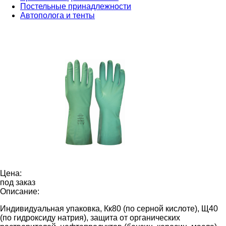
Постельные принадлежности
Автополога и тенты
Цена:
под заказ
Описание:
Индивидуальная упаковка, Кк80 (по серной кислоте), Щ40
(по гидроксиду натрия), защита от органических