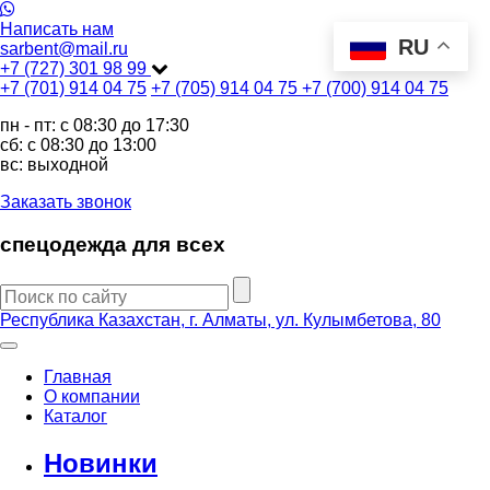
Написать нам
RU
sarbent@mail.ru
+7 (727) 301 98 99
+7 (701) 914 04 75
+7 (705) 914 04 75
+7 (700) 914 04 75
пн - пт: c 08:30 до 17:30
сб: c 08:30 до 13:00
вс: выходной
Заказать звонок
спецодежда для всех
Республика Казахстан, г. Алматы, ул. Кулымбетова, 80
Главная
О компании
Каталог
Новинки