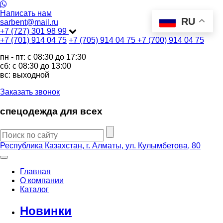
Написать нам
RU
sarbent@mail.ru
+7 (727) 301 98 99
+7 (701) 914 04 75
+7 (705) 914 04 75
+7 (700) 914 04 75
пн - пт: c 08:30 до 17:30
сб: c 08:30 до 13:00
вс: выходной
Заказать звонок
спецодежда для всех
Республика Казахстан, г. Алматы, ул. Кулымбетова, 80
Главная
О компании
Каталог
Новинки