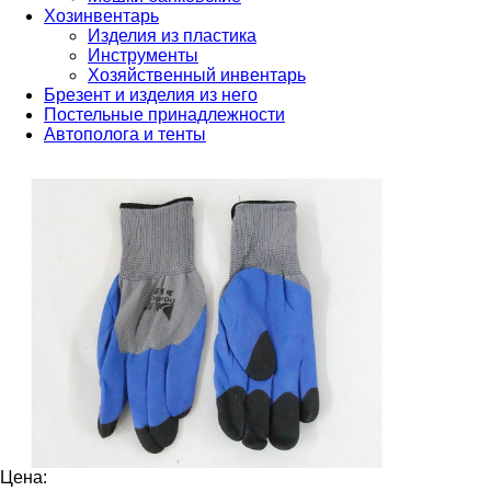
Хозинвентарь
Изделия из пластика
Инструменты
Хозяйственный инвентарь
Брезент и изделия из него
Постельные принадлежности
Автополога и тенты
Цена: