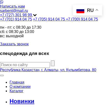
Написать нам
RU
sarbent@mail.ru
+7 (727) 301 98 99
+7 (701) 914 04 75
+7 (705) 914 04 75
+7 (700) 914 04 75
пн - пт: c 08:30 до 17:30
сб: c 08:30 до 13:00
вс: выходной
Заказать звонок
спецодежда для всех
Республика Казахстан, г. Алматы, ул. Кулымбетова, 80
Главная
О компании
Каталог
Новинки