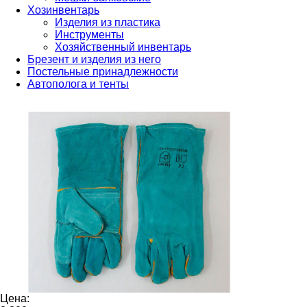
Хозинвентарь
Изделия из пластика
Инструменты
Хозяйственный инвентарь
Брезент и изделия из него
Постельные принадлежности
Автополога и тенты
Цена: