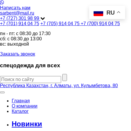
Написать нам
RU
sarbent@mail.ru
+7 (727) 301 98 99
+7 (701) 914 04 75
+7 (705) 914 04 75
+7 (700) 914 04 75
пн - пт: c 08:30 до 17:30
сб: c 08:30 до 13:00
вс: выходной
Заказать звонок
спецодежда для всех
Республика Казахстан, г. Алматы, ул. Кулымбетова, 80
Главная
О компании
Каталог
Новинки