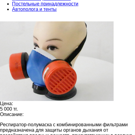
Постельные принадлежности
Автополога и тенты
Цена:
5 000 тг.
Описание:
Респиратор-полумаска с комбинированными фильтрами
предназначена для защиты органов дыхания от