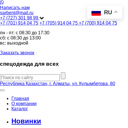
Написать нам
RU
sarbent@mail.ru
+7 (727) 301 98 99
+7 (701) 914 04 75
+7 (705) 914 04 75
+7 (700) 914 04 75
пн - пт: c 08:30 до 17:30
сб: c 08:30 до 13:00
вс: выходной
Заказать звонок
спецодежда для всех
Республика Казахстан, г. Алматы, ул. Кулымбетова, 80
Главная
О компании
Каталог
Новинки