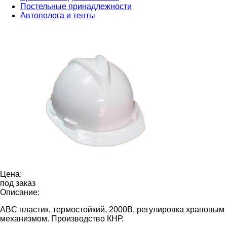
Постельные принадлежности
Автополога и тенты
Цена:
под заказ
Описание:
ABC пластик, термостойкий, 2000В, регулировка храповым
механизмом. Производство КНР.