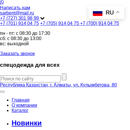
Написать нам
RU
sarbent@mail.ru
+7 (727) 301 98 99
+7 (701) 914 04 75
+7 (705) 914 04 75
+7 (700) 914 04 75
пн - пт: c 08:30 до 17:30
сб: c 08:30 до 13:00
вс: выходной
Заказать звонок
спецодежда для всех
Республика Казахстан, г. Алматы, ул. Кулымбетова, 80
Главная
О компании
Каталог
Новинки